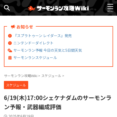
お知らせ
『スプラトゥーン レイダース』発売
ニンテンドーダイレクト
サーモンラン予報 今日の天気と5日間天気
サーモンランスケジュール
サーモンラン攻略Wiki
>
スケジュール
>
スケジュール
6/19(木)17:00シェケナダムのサーモンラ
ン予報・武器編成評価
2025年6月19日