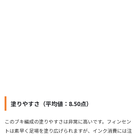
塗りやすさ（平均値：8.50点）
このブキ編成の塗りやすさは非常に高いです。フィンセン
トは素早く足場を塗り広げられますが、インク消費には注