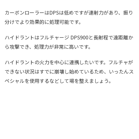
カーボンローラーはDPSは低めですが連射力があり、振り
分けでより効果的に処理可能です。
ハイドラントはフルチャージ DPS900と長射程で遠距離か
ら攻撃でき、処理力が非常に高いです。
ハイドラントの火力を中心に連携したいです。フルチャが
できない状況はすでに崩壊し始めているため、いったんス
ペシャルを使用するなどして場を整えましょう。