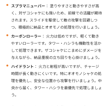
スプラマニューバー
： 塗りやすさと動きやすさが高
く、対ザコシャケにも強いため、前線での活躍が期待
されます。スライドを駆使して敵の攻撃を回避しつ
つ、積極的に納品とオオモノの処理を行いましょう。
カーボンローラー
： 火力は低めですが、軽くて動き
やすいローラーです。タワー・ハシラも機動性を活か
して処理できます。ザコシャケにこまめにダメージを
与えながら、納品重視の立ち回りを心掛けましょう。
ハイドラント
： 火力と射程が高いですが、チャージ
時間が長く動きにくいです。特にオオモノシャケの処
理を優先し、安全な位置から攻撃を行いましょう。中
央から届く、タワー・ハシラを最優先で処理しましょ
う。