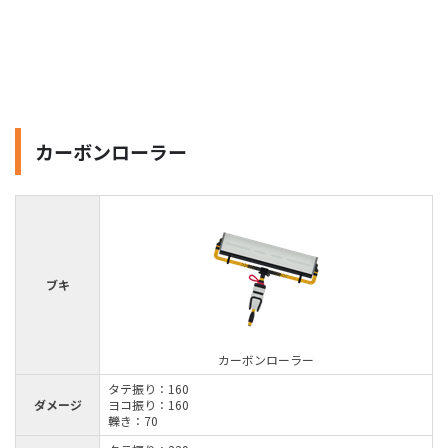
カーボンローラー
ブキ
カーボンローラー
タテ振り：160
ダメージ
ヨコ振り：160
轢き：70