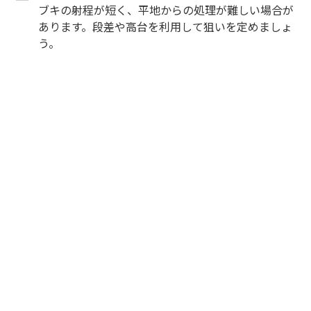
ブキの射程が短く、平地からの処理が難しい場合が
あります。段差や高台を利用して狙いを定めましょ
う。