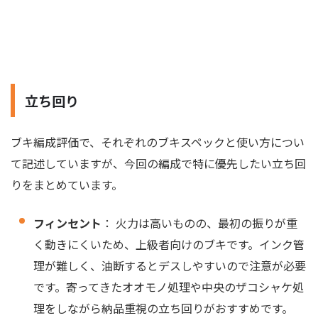
立ち回り
ブキ編成評価で、それぞれのブキスペックと使い方につい
て記述していますが、今回の編成で特に優先したい立ち回
りをまとめています。
フィンセント
： 火力は高いものの、最初の振りが重
く動きにくいため、上級者向けのブキです。インク管
理が難しく、油断するとデスしやすいので注意が必要
です。寄ってきたオオモノ処理や中央のザコシャケ処
理をしながら納品重視の立ち回りがおすすめです。