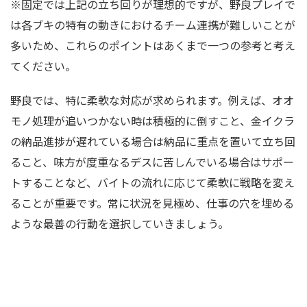
※固定では上記の立ち回りが理想的ですが、野良プレイで
は各ブキの特有の動きにおけるチーム連携が難しいことが
多いため、これらのポイントはあくまで一つの参考と考え
てください。
野良では、特に柔軟な対応が求められます。例えば、オオ
モノ処理が追いつかない時は積極的に倒すこと、金イクラ
の納品進捗が遅れている場合は納品に重点を置いて立ち回
ること、味方が度重なるデスに苦しんでいる場合はサポー
トすることなど、バイトの流れに応じて柔軟に戦略を変え
ることが重要です。常に状況を見極め、仕事の穴を埋める
ような最善の行動を選択していきましょう。