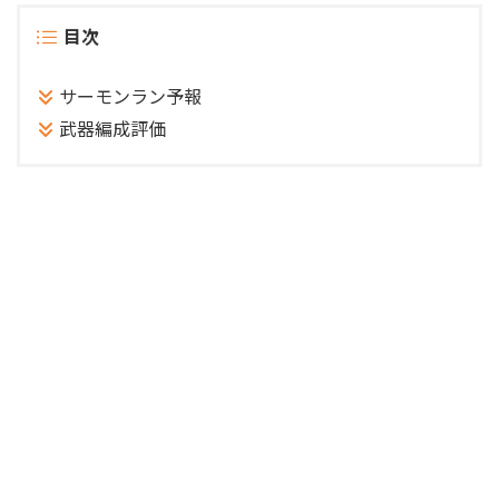
目次
サーモンラン予報
武器編成評価