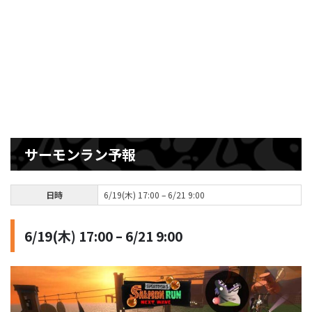
サーモンラン予報
日時
6/19(木) 17:00 – 6/21 9:00
6/19(木) 17:00 – 6/21 9:00