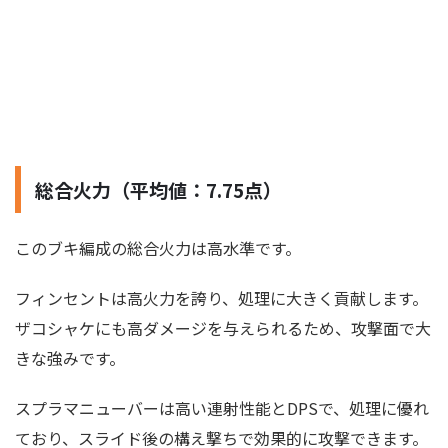
総合火力（平均値：7.75点）
このブキ編成の総合火力は高水準です。
フィンセントは高火力を誇り、処理に大きく貢献します。
ザコシャケにも高ダメージを与えられるため、攻撃面で大
きな強みです。
スプラマニューバーは高い連射性能とDPSで、処理に優れ
ており、スライド後の構え撃ちで効果的に攻撃できます。