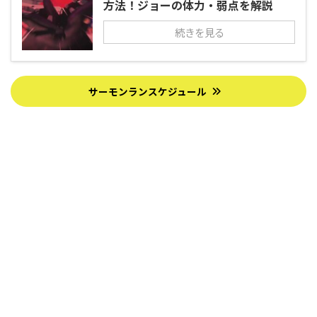
方法！ジョーの体力・弱点を解説
続きを見る
サーモンランスケジュール