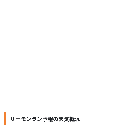
サーモンラン予報の天気概況