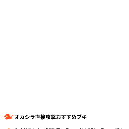
オカシラ直接攻撃おすすめブキ