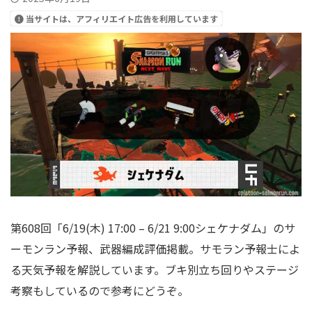
当サイトは、アフィリエイト広告を利用しています
第608回「6/19(木) 17:00 – 6/21 9:00シェケナダム」のサ
ーモンラン予報、武器編成評価掲載。サモラン予報士によ
る天気予報を解説しています。ブキ別立ち回りやステージ
考察もしているので参考にどうぞ。