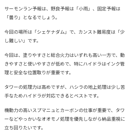
サーモンラン予報は、野良予報は「小雨」、固定予報は
「曇り」となるでしょう。
今回の場所は「シェケナダム」で、カンスト難易度は「少
し難しい」です。
今回は、塗りやすさと総合火力はいずれも高い一方で、動
きやすさと使いやすさが低めで、特にハイドラはインク管
理と安全な位置取りが重要です。
タワーの処理力は高めですが、ハシラの地上処理は少し苦
手なためハイドラが対応できるとベストです。
機動力の高いスプマニュとカーボンの仕事が重要で、タワ
ーなどやっかいなオオモノ処理を優先しながら納品重視に
立ち回りたいです。