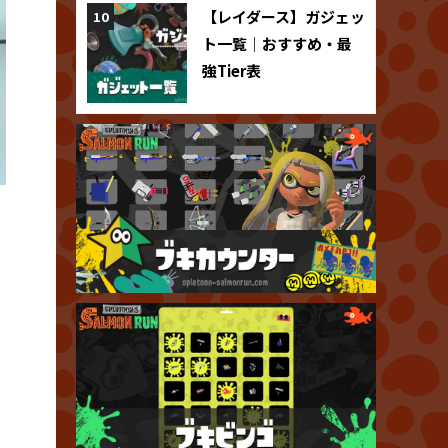
【レイダース】ガジェッ
ト一覧｜おすすめ・最
強Tier表