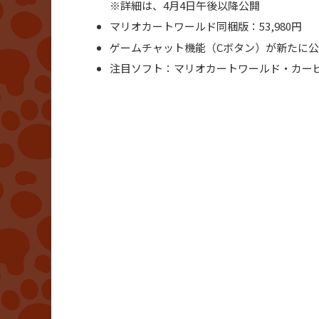
※詳細は、4月4日午後以降公開
マリオカートワールド同梱版：53,980円
ゲームチャット機能（Cボタン）が新たに
注目ソフト：マリオカートワールド・カー