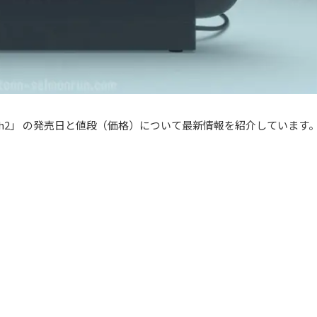
 Switch2」 の発売日と値段（価格）について最新情報を紹介しています