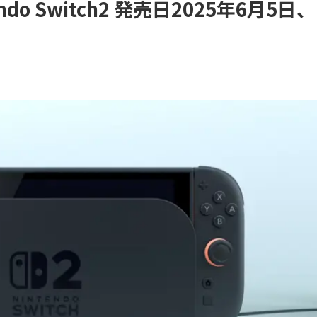
do Switch2 発売日2025年6月5日、