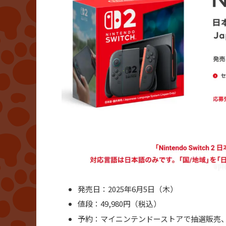
発売日：2025年6月5日（木）
値段：49,980円（税込）
予約：マイニンテンドーストアで抽選販売