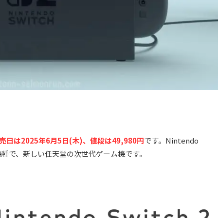
売日は2025年6月5日(木)、値段は49,980円
です。Nintendo
」の後継機種で、新しい任天堂の次世代ゲーム機です。