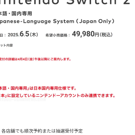
、各店舗でも順次予約または抽選受付予定