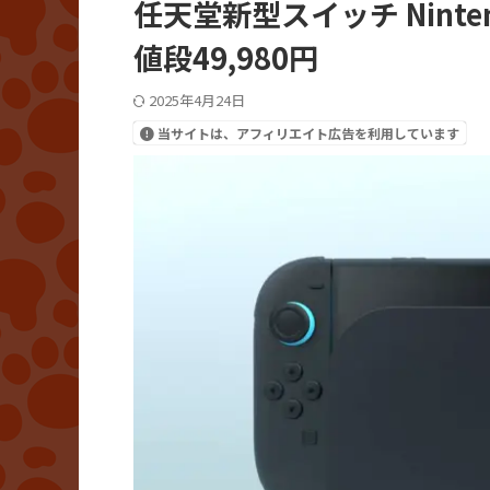
任天堂新型スイッチ Ninten
値段49,980円
2025年4月24日
当サイトは、アフィリエイト広告を利用しています