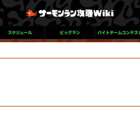
スケジュール
ビッグラン
バイトチームコンテス