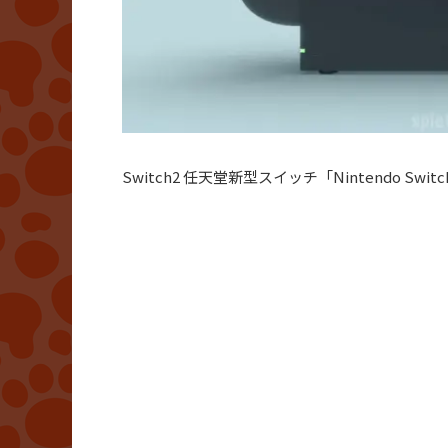
Switch2 任天堂新型スイッチ「Nintendo