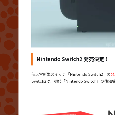
Nintendo Switch2 発売決定！
任天堂新型スイッチ「Nintendo Switch2」の
発
Switch2は、初代「Nintendo Switch