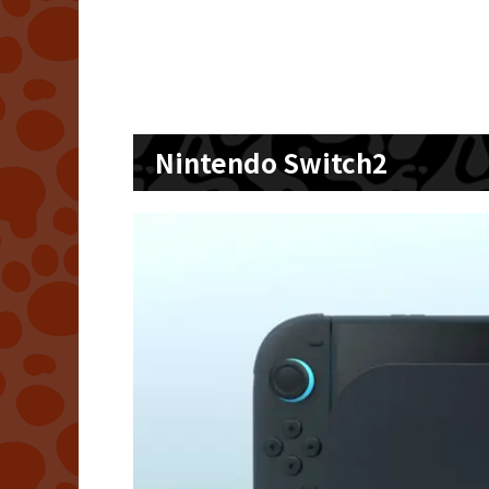
Nintendo Switch2