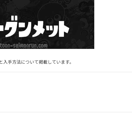
と入手方法について掲載しています。