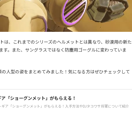
ットは、これまでのシリーズのヘルメットとは異なり、砂漠用の新た
ます。また、サングラスではなく防塵用ゴーグルに変わっていま
頃の人型の姿をまとめてみました！気になる方はぜひチェックして
ギア「ショーグンメット」がもらえる！
ットギア「ショーグンメット」がもらえる！入手方法やDJタコワサ将軍について紹介