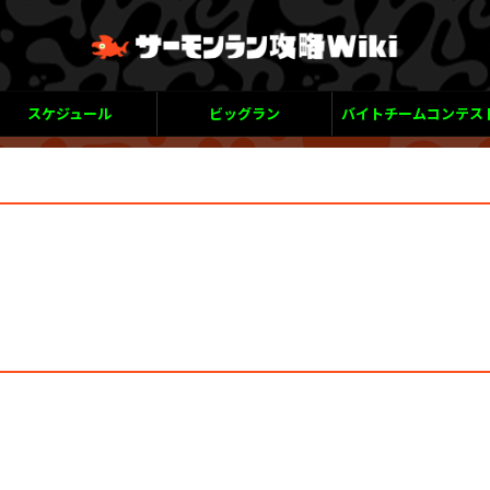
スケジュール
ビッグラン
バイトチームコンテス