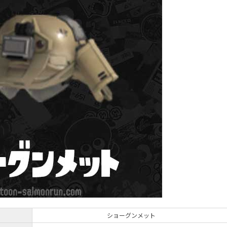
ショーグンメット