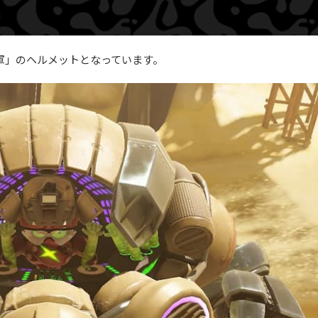
軍」のヘルメットとなっています。