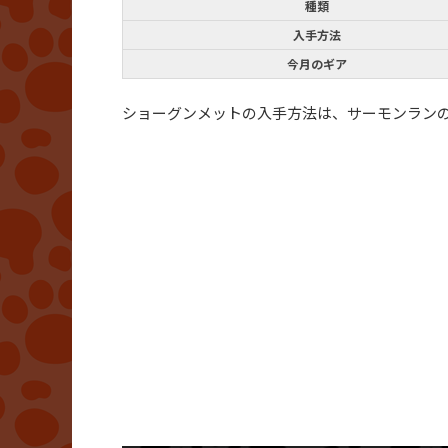
種類
入手方法
今月のギア
ショーグンメットの入手方法は、サーモンラン