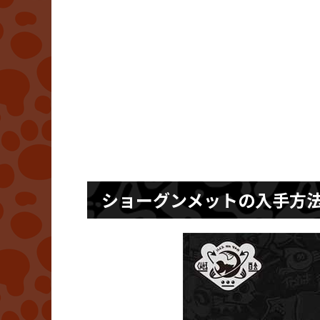
ショーグンメットの入手方