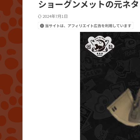
ショーグンメットの元ネタ
2024年7月1日
当サイトは、アフィリエイト広告を利用しています