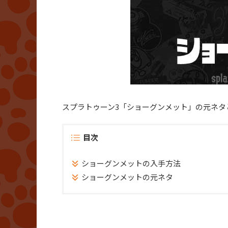
スプラトゥーン3「ショーグンメット」の元ネタ
目次
ショーグンメットの入手方法
ショーグンメットの元ネタ