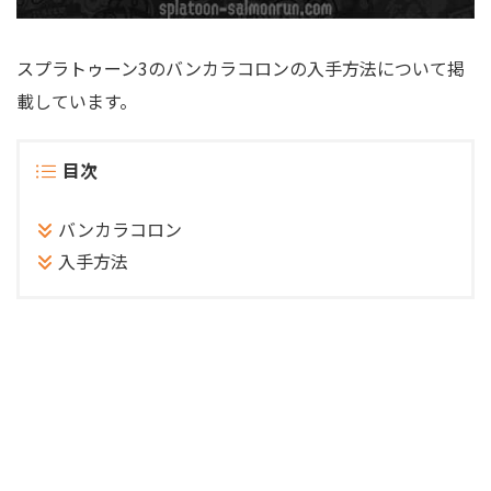
スプラトゥーン3のバンカラコロンの入手方法について掲
載しています。
目次
バンカラコロン
入手方法