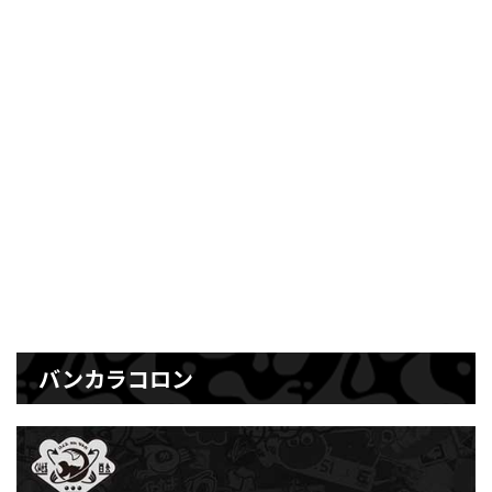
バンカラコロン