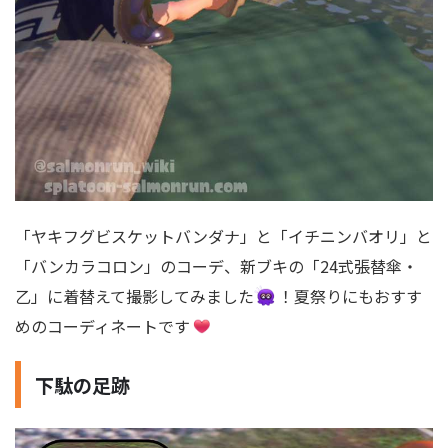
「ヤキフグビスケットバンダナ」と「イチニンバオリ」と
「バンカラコロン」のコーデ、新ブキの「24式張替傘・
乙」に着替えて撮影してみました
！夏祭りにもおすす
めのコーディネートです
下駄の足跡