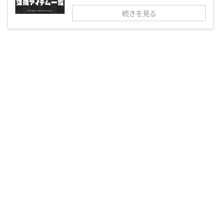
続きを見る