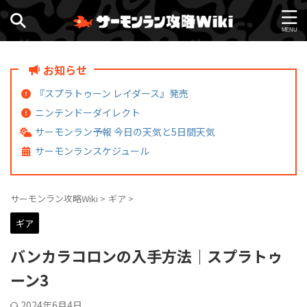
お知らせ
『スプラトゥーン レイダース』発売
ニンテンドーダイレクト
サーモンラン予報 今日の天気と5日間天気
サーモンランスケジュール
サーモンラン攻略Wiki
>
ギア
>
ギア
バンカラコロンの入手方法｜スプラトゥ
ーン3
2024年6月4日