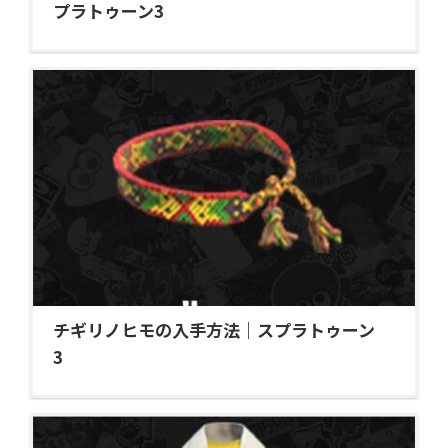
プラトゥーン3
チギリノヒモの入手方法｜スプラトゥーン
3