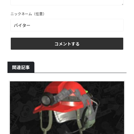
ニックネーム（任意）
関連記事