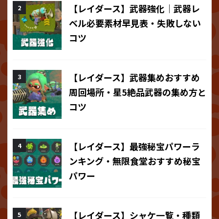
【レイダース】武器強化｜武器レ
ベル必要素材早見表・失敗しない
コツ
【レイダース】武器集めおすすめ
周回場所・星5絶品武器の集め方と
コツ
【レイダース】最強秘宝パワーラ
ンキング・無限食堂おすすめ秘宝
パワー
【レイダース】シャケ一覧・種類