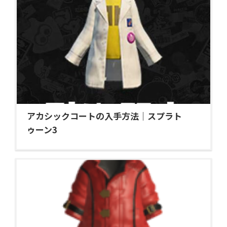
アカシックコートの入手方法｜スプラト
ゥーン3