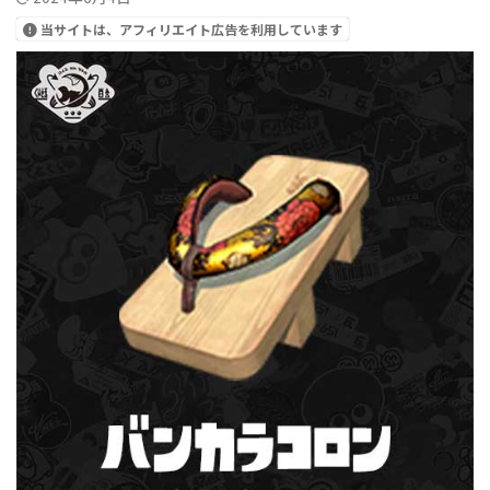
当サイトは、アフィリエイト広告を利用しています