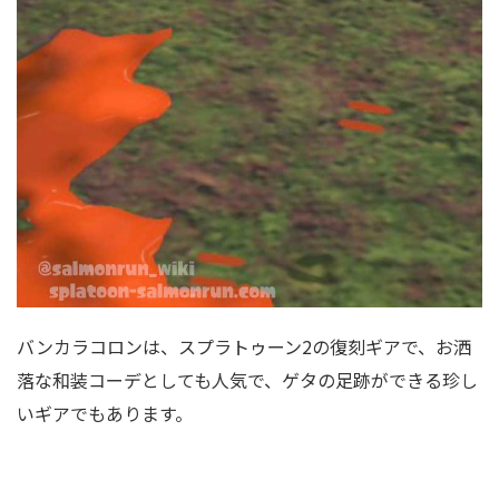
バンカラコロンは、スプラトゥーン2の復刻ギアで、お洒
落な和装コーデとしても人気で、ゲタの足跡ができる珍し
いギアでもあります。