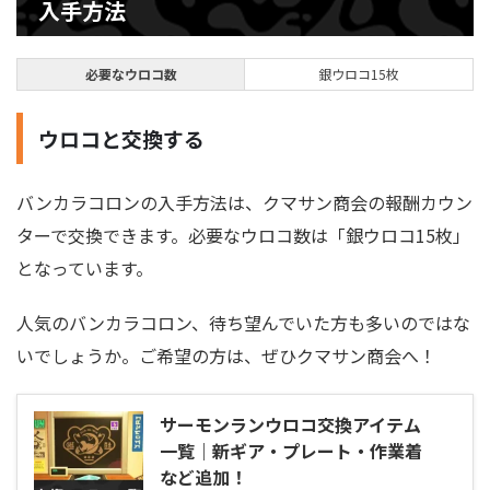
入手方法
必要なウロコ数
銀ウロコ15枚
ウロコと交換する
バンカラコロンの入手方法は、クマサン商会の報酬カウン
ターで交換できます。必要なウロコ数は「銀ウロコ15枚」
となっています。
人気のバンカラコロン、待ち望んでいた方も多いのではな
いでしょうか。ご希望の方は、ぜひクマサン商会へ！
サーモンランウロコ交換アイテム
一覧｜新ギア・プレート・作業着
など追加！