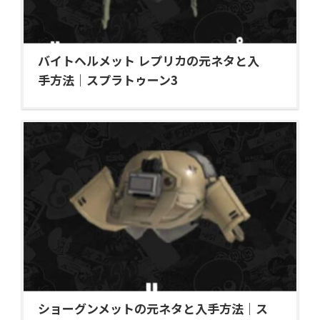
バイトヘルメット レプリカの元ネタと入
手方法｜スプラトゥーン3
ショーグンメットの元ネタと入手方法｜ス