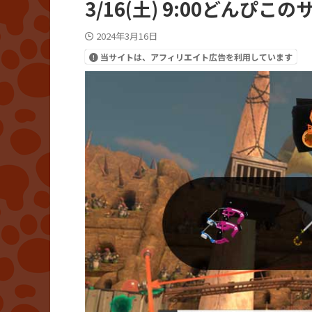
3/16(土) 9:00どん
2024年3月16日
当サイトは、アフィリエイト広告を利用しています