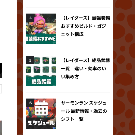
【レイダース】最強装備
おすすめビルド・ガジ
ェット構成
【レイダース】絶品武器
一覧｜違い・効率のい
い集め方
サーモンラン スケジュ
ール 最新情報・過去の
シフト一覧