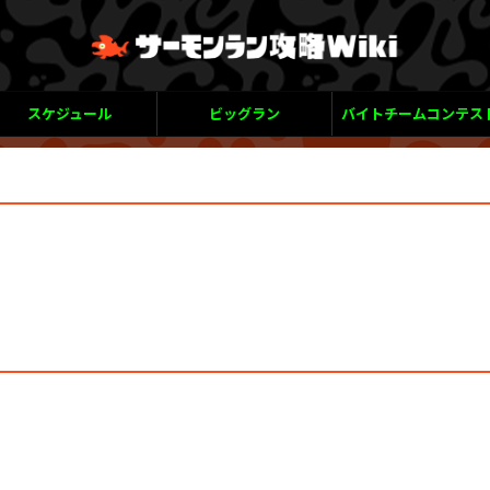
スケジュール
ビッグラン
バイトチームコンテス