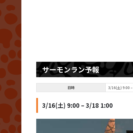
サーモンラン予報
日時
3/16(土) 9:00 –
3/16(土) 9:00 – 3/18 1:00