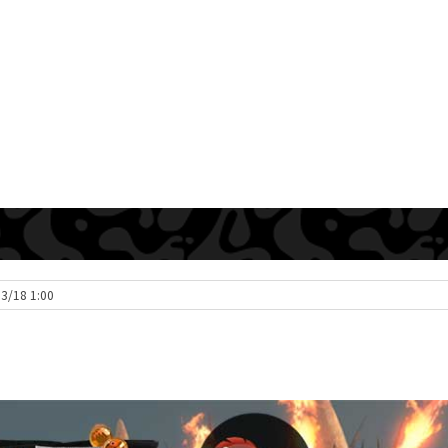
 3/18 1:00