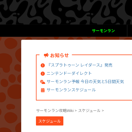
サーモンラン
お知らせ
『スプラトゥーン レイダース』発売
ニンテンドーダイレクト
サーモンラン予報 今日の天気と5日間天気
サーモンランスケジュール
サーモンラン攻略Wiki
>
スケジュール
>
スケジュール