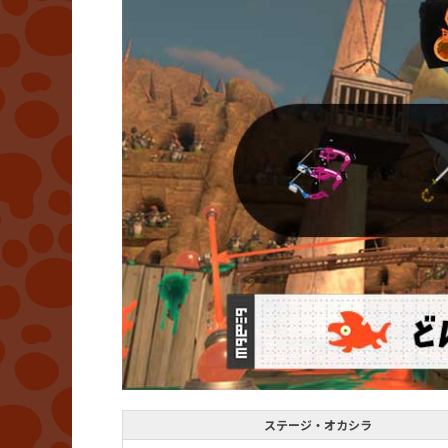
ステージ・オカシラ