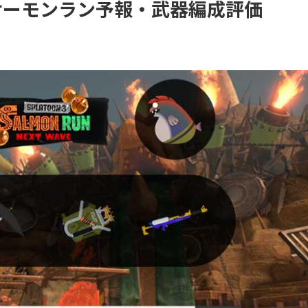
ぴこのサーモンラン予報・武器編成評価