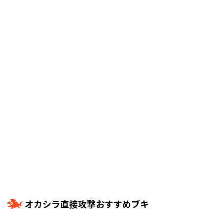
オカシラ直接攻撃おすすめブキ