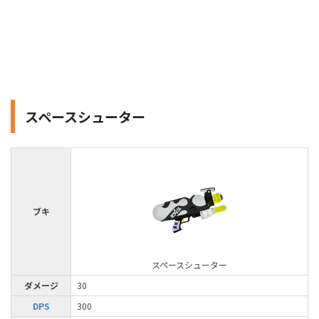
スペースシューター
ブキ
スペースシューター
ダメージ
30
DPS
300