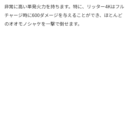
非常に高い単発火力を持ちます。特に、リッター4Kはフル
チャージ時に600ダメージを与えることができ、ほとんど
のオオモノシャケを一撃で倒せます。