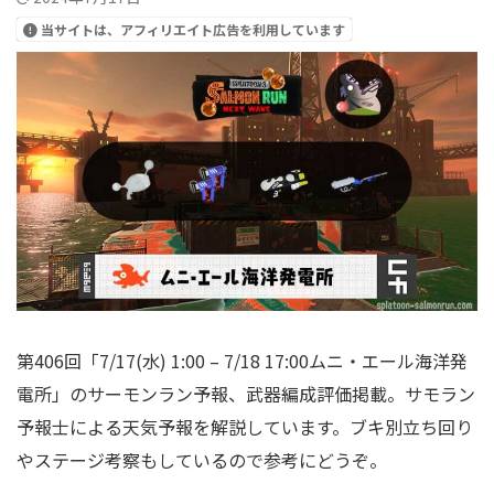
当サイトは、アフィリエイト広告を利用しています
第406回「7/17(水) 1:00 – 7/18 17:00ムニ・エール海洋発
電所」のサーモンラン予報、武器編成評価掲載。サモラン
予報士による天気予報を解説しています。ブキ別立ち回り
やステージ考察もしているので参考にどうぞ。