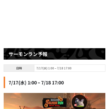
サーモンラン予報
日時
7/17(水) 1:00 – 7/18 17:00
7/17(水) 1:00 – 7/18 17:00