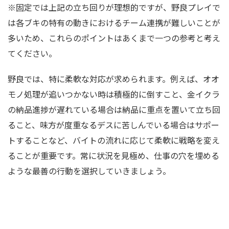
※固定では上記の立ち回りが理想的ですが、野良プレイで
は各ブキの特有の動きにおけるチーム連携が難しいことが
多いため、これらのポイントはあくまで一つの参考と考え
てください。
野良では、特に柔軟な対応が求められます。例えば、オオ
モノ処理が追いつかない時は積極的に倒すこと、金イクラ
の納品進捗が遅れている場合は納品に重点を置いて立ち回
ること、味方が度重なるデスに苦しんでいる場合はサポー
トすることなど、バイトの流れに応じて柔軟に戦略を変え
ることが重要です。常に状況を見極め、仕事の穴を埋める
ような最善の行動を選択していきましょう。