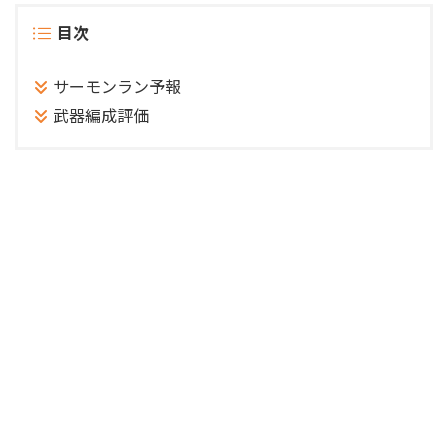
目次
サーモンラン予報
武器編成評価