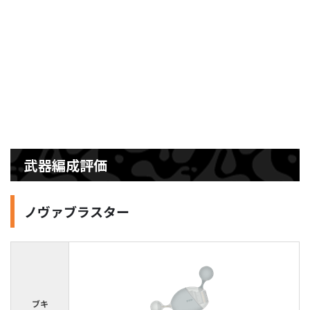
武器編成評価
ノヴァブラスター
ブキ