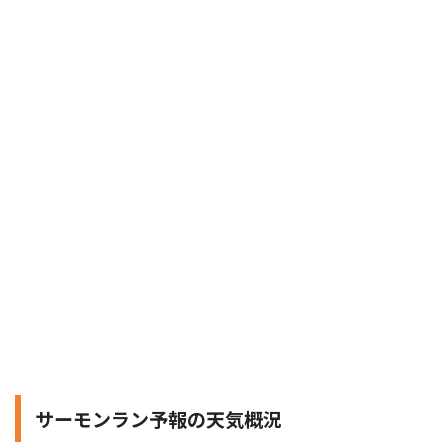
サーモンラン予報の天気概況