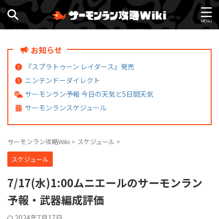
お知らせ
『スプラトゥーン レイダース』発売
ニンテンドーダイレクト
サーモンラン予報 今日の天気と5日間天気
サーモンランスケジュール
サーモンラン攻略Wiki
>
スケジュール
>
スケジュール
7/17(水)1:00ムニエールのサーモンラン
予報・武器編成評価
2024年7月17日