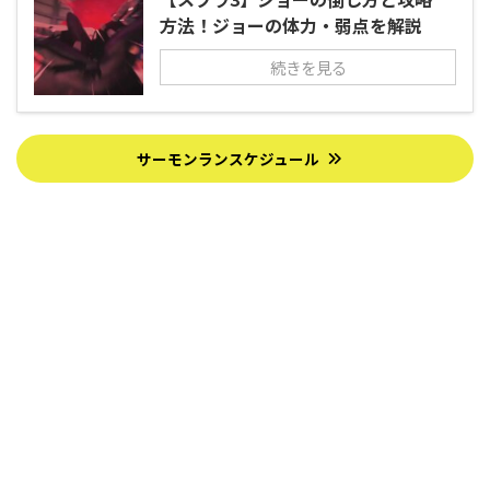
方法！ジョーの体力・弱点を解説
続きを見る
サーモンランスケジュール