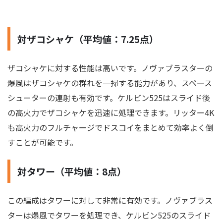
対ザコシャケ（平均値：7.25点）
ザコシャケに対する性能は高いです。ノヴァブラスターの
爆風はザコシャケの群れを一掃する能力があり、スペース
シューターの連射も有効です。ケルビン525はスライド後
の高火力でザコシャケを迅速に処理できます。リッター4K
も高火力のフルチャージでドスコイをまとめて効率よく倒
すことが可能です。
対タワー（平均値：8点）
この編成はタワーに対して非常に有効です。ノヴァブラス
ターは爆風でタワーを処理でき、ケルビン525のスライド