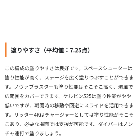
塗りやすさ（平均値：7.25点）
この編成の塗りやすさは良好です。スペースシューターは
塗り性能が高く、ステージを広く塗りつぶすことができま
す。ノヴァブラスターも塗り性能はそこそこ高く、爆風で
広範囲をカバーできます。ケルビン525は塗り性能がやや
低いですが、戦闘時の移動や回避にスライドを活用できま
す。リッター4Kはチャージャーとしては塗り性能がそこそ
こあり、必要な場面では支援が可能です。ダイバーはノン
チャ連打で塗りましょう。