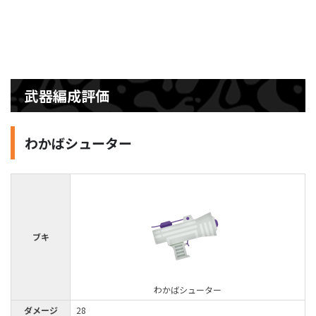
武器編成評価
わかばシューター
ブキ
わかばシューター
ダメージ
28