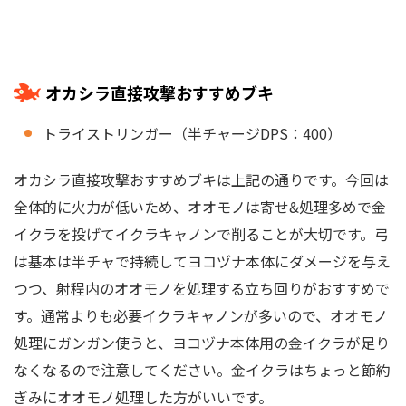
オカシラ直接攻撃おすすめブキ
トライストリンガー（半チャージDPS：400）
オカシラ直接攻撃おすすめブキは上記の通りです。今回は
全体的に火力が低いため、オオモノは寄せ&処理多めで金
イクラを投げてイクラキャノンで削ることが大切です。弓
は基本は半チャで持続してヨコヅナ本体にダメージを与え
つつ、射程内のオオモノを処理する立ち回りがおすすめで
す。通常よりも必要イクラキャノンが多いので、オオモノ
処理にガンガン使うと、ヨコヅナ本体用の金イクラが足り
なくなるので注意してください。金イクラはちょっと節約
ぎみにオオモノ処理した方がいいです。