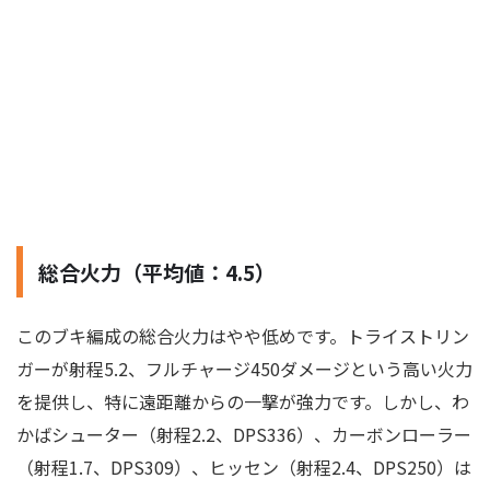
総合火力（平均値：4.5）
このブキ編成の総合火力はやや低めです。トライストリン
ガーが射程5.2、フルチャージ450ダメージという高い火力
を提供し、特に遠距離からの一撃が強力です。しかし、わ
かばシューター（射程2.2、DPS336）、カーボンローラー
（射程1.7、DPS309）、ヒッセン（射程2.4、DPS250）は