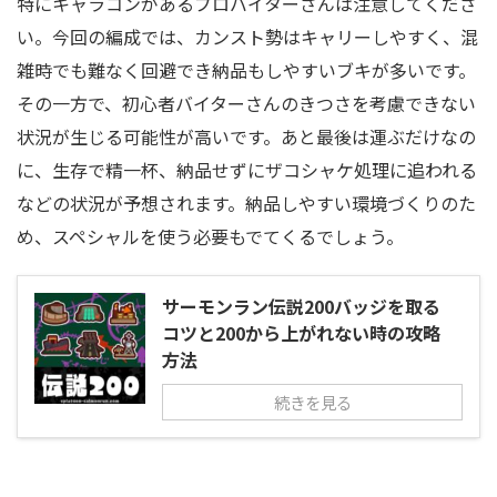
特にキャラコンがあるプロバイターさんは注意してくださ
い。今回の編成では、カンスト勢はキャリーしやすく、混
雑時でも難なく回避でき納品もしやすいブキが多いです。
その一方で、初心者バイターさんのきつさを考慮できない
状況が生じる可能性が高いです。あと最後は運ぶだけなの
に、生存で精一杯、納品せずにザコシャケ処理に追われる
などの状況が予想されます。納品しやすい環境づくりのた
め、スペシャルを使う必要もでてくるでしょう。
サーモンラン伝説200バッジを取る
コツと200から上がれない時の攻略
方法
続きを見る