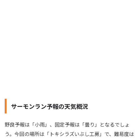
サーモンラン予報の天気概況
野良予報は「小雨」、固定予報は「曇り」となるでしょ
う。今回の場所は「トキシラズいぶし工房」で、難易度は