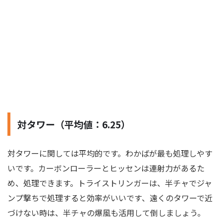
対タワー（平均値：6.25）
対タワーに関しては平均的です。わかばが最も処理しやす
いです。カーボンローラーとヒッセンは連射力があるた
め、処理できます。トライストリンガーは、半チャでジャ
ンプ撃ちで処理すると効率がいいです、遠くのタワーで近
づけない時は、半チャの爆風も活用して倒しましょう。