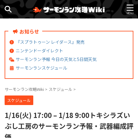
お知らせ
『スプラトゥーン レイダース』発売
ニンテンドーダイレクト
サーモンラン予報 今日の天気と5日間天気
サーモンランスケジュール
サーモンラン攻略Wiki
>
スケジュール
>
スケジュール
1/16(火) 17:00 – 1/18 9:00トキシラズい
ぶし工房のサーモンラン予報・武器編成評
価