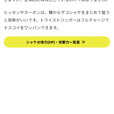
ヒッセンやカーボンは、横からザコシャケをまとめて狙う
と効率がいいです。トライストリンガーはフルチャージで
ドスコイをワンパンできます。
シャケの体力(HP)・攻撃力一覧表