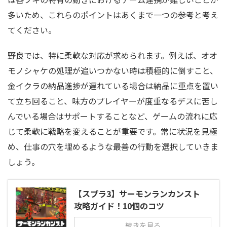
多いため、これらのポイントはあくまで一つの参考と考え
てください。
野良では、特に柔軟な対応が求められます。例えば、オオ
モノシャケの処理が追いつかない時は積極的に倒すこと、
金イクラの納品進捗が遅れている場合は納品に重点を置い
て立ち回ること、味方のプレイヤーが度重なるデスに苦し
んでいる場合はサポートすることなど、ゲームの流れに応
じて柔軟に戦略を変えることが重要です。常に状況を見極
め、仕事の穴を埋めるような最善の行動を選択していきま
しょう。
【スプラ3】サーモンランカンスト
攻略ガイド！10個のコツ
続きを見る