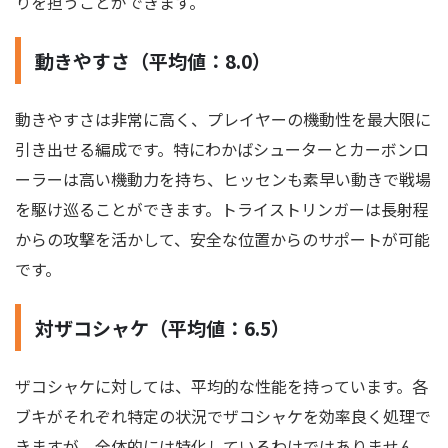
りを担うことができます。
動きやすさ（平均値：8.0）
動きやすさは非常に高く、プレイヤーの機動性を最大限に
引き出せる編成です。特にわかばシューターとカーボンロ
ーラーは高い機動力を持ち、ヒッセンも素早い動きで戦場
を駆け巡ることができます。トライストリンガーは長射程
からの攻撃を活かして、安全な位置からのサポートが可能
です。
対ザコシャケ（平均値：6.5）
ザコシャケに対しては、平均的な性能を持っています。各
ブキがそれぞれ特定の状況でザコシャケを効率良く処理で
きますが、全体的には特化しているわけではありません。