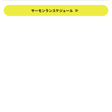
サーモンランスケジュール