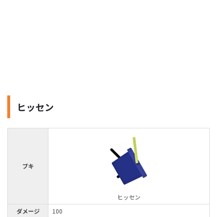
ヒッセン
ブキ
ヒッセン
ダメージ
100