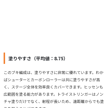
塗りやすさ（平均値：8.75）
このブキ編成は、塗りやすさに非常に優れています。わか
ばシューターとカーボンローラーは共に塗りやすさが高
く、ステージ全体を効率良くカバーできます。ヒッセンも
広範囲を塗る能力があります。トライストリンガーはノン
チャ塗りだけでなく、射程が長いため、遠距離からでも塗