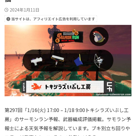
2024年1月11日
当サイトは、アフィリエイト広告を利用しています
第297回「1/16(火) 17:00 – 1/18 9:00トキシラズいぶし工
房」のサーモンラン予報、武器編成評価掲載。サモラン予
報士による天気予報を解説しています。ブキ別立ち回りや