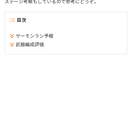
ステージ考察もしているので参考にどうぞ。
目次
サーモンラン予報
武器編成評価