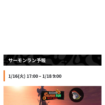
サーモンラン予報
1/16(火) 17:00 – 1/18 9:00