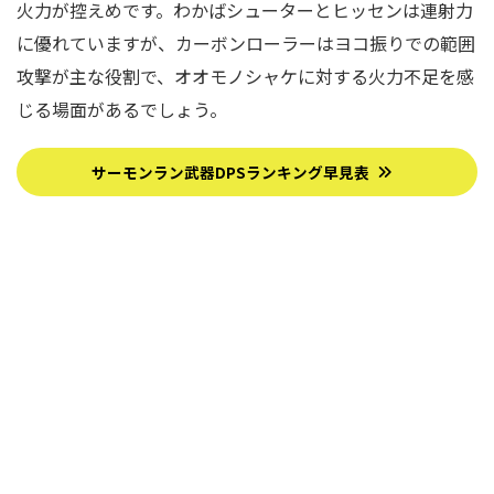
火力が控えめです。わかばシューターとヒッセンは連射力
に優れていますが、カーボンローラーはヨコ振りでの範囲
攻撃が主な役割で、オオモノシャケに対する火力不足を感
じる場面があるでしょう。
サーモンラン武器DPSランキング早見表