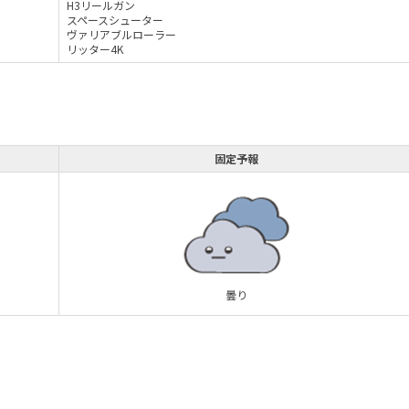
H3リールガン
スペースシューター
ヴァリアブルローラー
リッター4K
固定予報
曇り