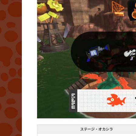
ステージ・オカシラ