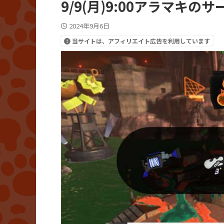
9/9(月)9:00アラマキ
2024年9月6日
当サイトは、アフィリエイト広告を利用しています