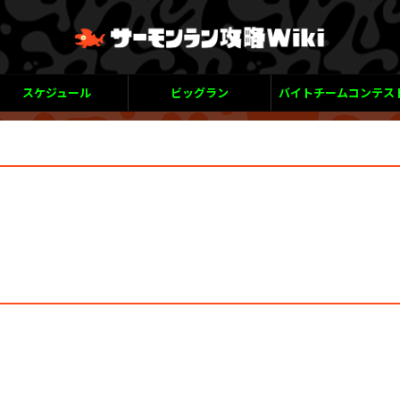
スケジュール
ビッグラン
バイトチームコンテス