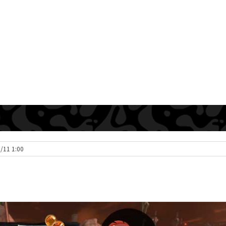
9/11 1:00