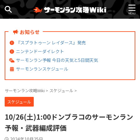
お知らせ
『スプラトゥーン レイダース』発売
ニンテンドーダイレクト
サーモンラン予報 今日の天気と5日間天気
サーモンランスケジュール
サーモンラン攻略Wiki
>
スケジュール
>
スケジュール
10/26(土)1:00ドンブラコのサーモンラン
予報・武器編成評価
2024年10月25日