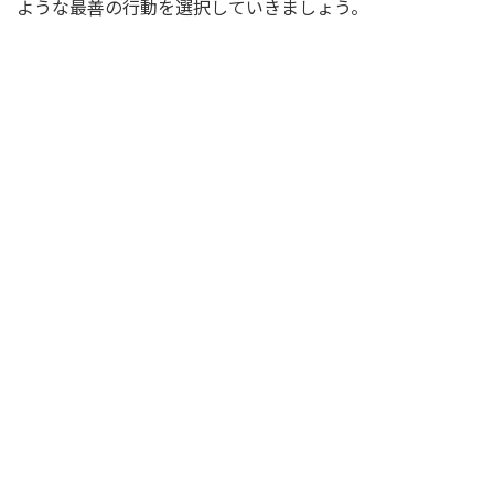
ような最善の行動を選択していきましょう。