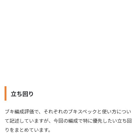
立ち回り
ブキ編成評価で、それぞれのブキスペックと使い方につい
て記述していますが、今回の編成で特に優先したい立ち回
りをまとめています。