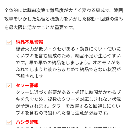
全体的には腕前次第で難易度が大きく変わる編成で、範囲
攻撃をいかした処理と機動力をいかした移動・回避の強み
を最大限に活かすことが重要です。
納品不足警報
総合火力が低い・クセがある・動きにくい・使いに
くいブキを含む編成のため、納品不足が生じやすい
です。早め早めの納品をしましょう。オオモノがあ
ふれてしまうと後からまとめて納品できない状況が
予想されます。
タワー警報
タワーに近づく必要がある・処理に時間がかかるブ
キを含むため、複数のタワーを対応しきれない状況
が予想されます。タワーを放置すると回避しにくい
ブキを含むので狙われた際も注意が必要です。
ハシラ警報