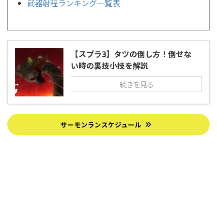
武器射程ランキング一覧表
【スプラ3】タツの倒し方！倒せな
い時の裏技小技を解説
続きを見る
サーモンランスケジュール