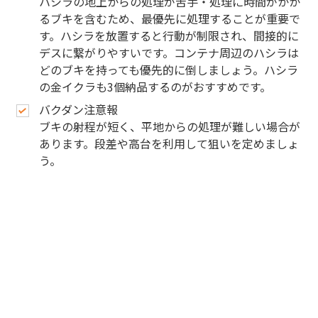
ハシラの地上からの処理が苦手・処理に時間がかか
るブキを含むため、最優先に処理することが重要で
す。ハシラを放置すると行動が制限され、間接的に
デスに繋がりやすいです。コンテナ周辺のハシラは
どのブキを持っても優先的に倒しましょう。ハシラ
の金イクラも3個納品するのがおすすめです。
バクダン注意報
ブキの射程が短く、平地からの処理が難しい場合が
あります。段差や高台を利用して狙いを定めましょ
う。