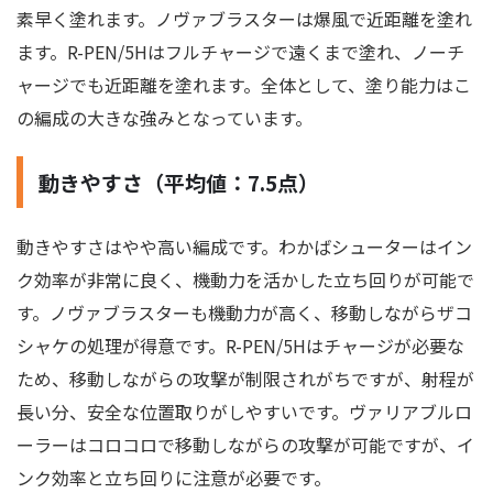
素早く塗れます。ノヴァブラスターは爆風で近距離を塗れ
ます。R-PEN/5Hはフルチャージで遠くまで塗れ、ノーチ
ャージでも近距離を塗れます。全体として、塗り能力はこ
の編成の大きな強みとなっています。
動きやすさ（平均値：7.5点）
動きやすさはやや高い編成です。わかばシューターはイン
ク効率が非常に良く、機動力を活かした立ち回りが可能で
す。ノヴァブラスターも機動力が高く、移動しながらザコ
シャケの処理が得意です。R-PEN/5Hはチャージが必要な
ため、移動しながらの攻撃が制限されがちですが、射程が
長い分、安全な位置取りがしやすいです。ヴァリアブルロ
ーラーはコロコロで移動しながらの攻撃が可能ですが、イ
ンク効率と立ち回りに注意が必要です。