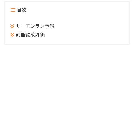
目次
サーモンラン予報
武器編成評価