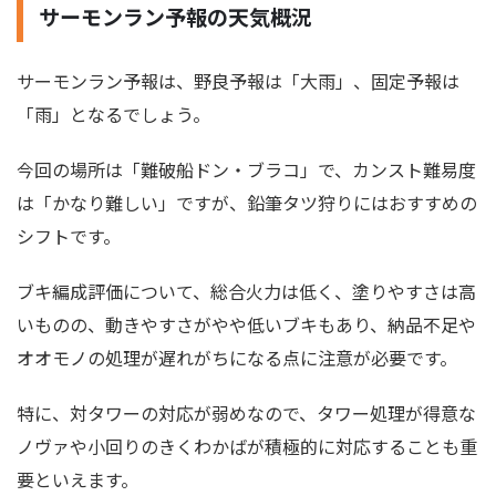
サーモンラン予報の天気概況
サーモンラン予報は、野良予報は「大雨」、固定予報は
「雨」となるでしょう。
今回の場所は「難破船ドン・ブラコ」で、カンスト難易度
は「かなり難しい」ですが、鉛筆タツ狩りにはおすすめの
シフトです。
ブキ編成評価について、総合火力は低く、塗りやすさは高
いものの、動きやすさがやや低いブキもあり、納品不足や
オオモノの処理が遅れがちになる点に注意が必要です。
特に、対タワーの対応が弱めなので、タワー処理が得意な
ノヴァや小回りのきくわかばが積極的に対応することも重
要といえます。