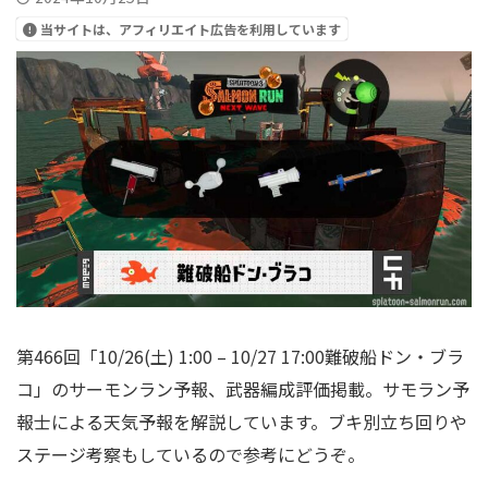
当サイトは、アフィリエイト広告を利用しています
第466回「10/26(土) 1:00 – 10/27 17:00難破船ドン・ブラ
コ」のサーモンラン予報、武器編成評価掲載。サモラン予
報士による天気予報を解説しています。ブキ別立ち回りや
ステージ考察もしているので参考にどうぞ。