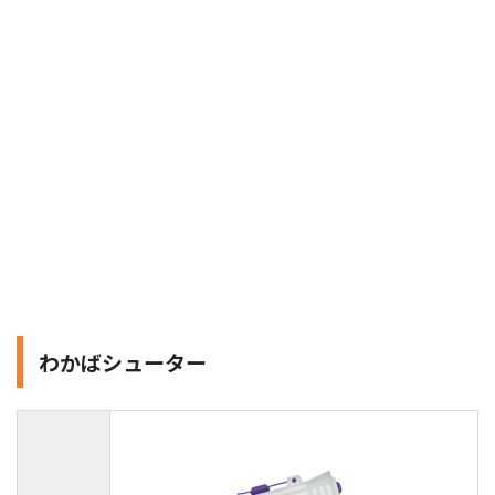
わかばシューター