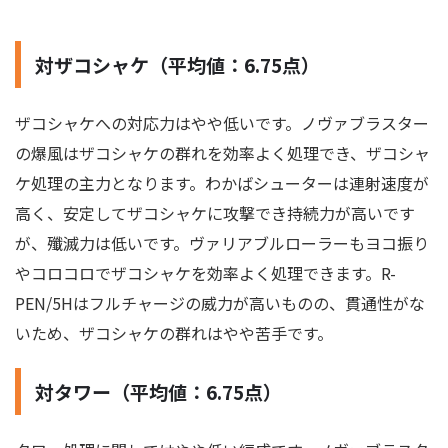
対ザコシャケ（平均値：6.75点）
ザコシャケへの対応力はやや低いです。ノヴァブラスター
の爆風はザコシャケの群れを効率よく処理でき、ザコシャ
ケ処理の主力となります。わかばシューターは連射速度が
高く、安定してザコシャケに攻撃でき持続力が高いです
が、殲滅力は低いです。ヴァリアブルローラーもヨコ振り
やコロコロでザコシャケを効率よく処理できます。R-
PEN/5Hはフルチャージの威力が高いものの、貫通性がな
いため、ザコシャケの群れはやや苦手です。
対タワー（平均値：6.75点）