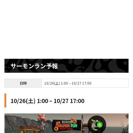
サーモンラン予報
日時
10/26(土) 1:00 – 10/27 17:00
10/26(土) 1:00 – 10/27 17:00