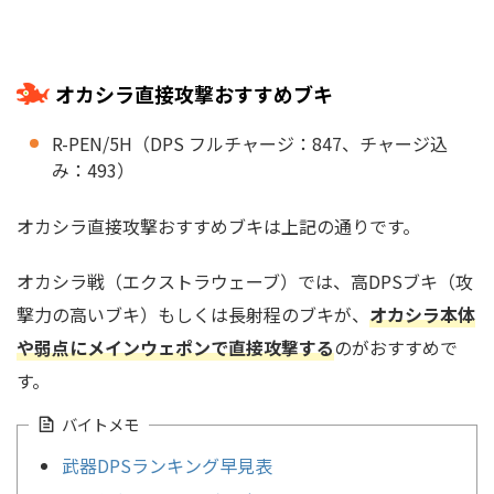
オカシラ直接攻撃おすすめブキ
R-PEN/5H（DPS フルチャージ：847、チャージ込
み：493）
オカシラ直接攻撃おすすめブキは上記の通りです。
オカシラ戦（エクストラウェーブ）では、高DPSブキ（攻
撃力の高いブキ）もしくは長射程のブキが、
オカシラ本体
や弱点にメインウェポンで直接攻撃する
のがおすすめで
す。
バイトメモ
武器DPSランキング早見表