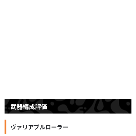
武器編成評価
ヴァリアブルローラー