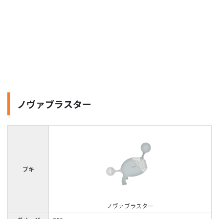
ノヴァブラスター
ブキ
ノヴァブラスター