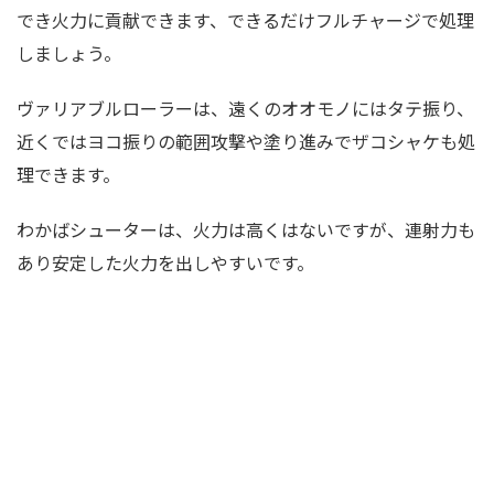
でき火力に貢献できます、できるだけフルチャージで処理
しましょう。
ヴァリアブルローラーは、遠くのオオモノにはタテ振り、
近くではヨコ振りの範囲攻撃や塗り進みでザコシャケも処
理できます。
わかばシューターは、火力は高くはないですが、連射力も
あり安定した火力を出しやすいです。