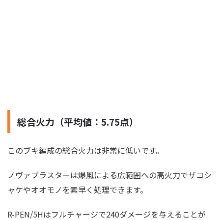
総合火力（平均値：5.75点）
このブキ編成の総合火力は非常に低いです。
ノヴァブラスターは爆風による広範囲への高火力でザコシ
ャケやオオモノを素早く処理できます。
R-PEN/5Hはフルチャージで240ダメージを与えることが