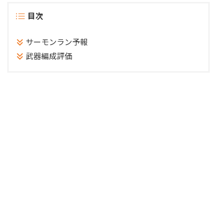
目次
サーモンラン予報
武器編成評価