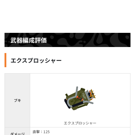
武器編成評価
エクスプロッシャー
ブキ
エクスプロッシャー
直撃：125
ダメージ