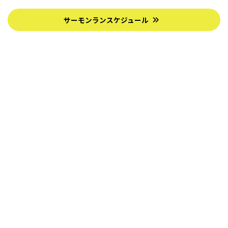
サーモンランスケジュール