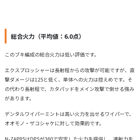
総合火力（平均値：6.0点）
このブキ編成の総合火力は低い評価です。
エクスプロッシャーは長射程からの攻撃が可能ですが、直
撃ダメージは125と低く、単体への火力は控えめです。そ
の代わり長射程で、カタパッドをメイン攻撃で倒せる強み
があります。
デンタルワイパーミントは高い火力を出せるワイパーで、
オオモノ・ザコシャケに対して効果的です。
N-ZAP85はDPSが360で安定した火力を提供し、連射力を