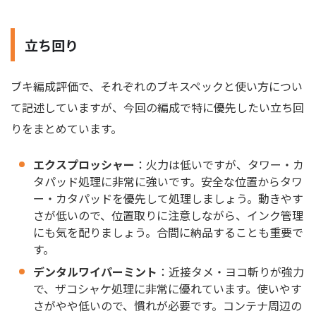
立ち回り
ブキ編成評価で、それぞれのブキスペックと使い方につい
て記述していますが、今回の編成で特に優先したい立ち回
りをまとめています。
エクスプロッシャー
：火力は低いですが、タワー・カ
タパッド処理に非常に強いです。安全な位置からタワ
ー・カタパッドを優先して処理しましょう。動きやす
さが低いので、位置取りに注意しながら、インク管理
にも気を配りましょう。合間に納品することも重要で
す。
デンタルワイパーミント
：近接タメ・ヨコ斬りが強力
で、ザコシャケ処理に非常に優れています。使いやす
さがやや低いので、慣れが必要です。コンテナ周辺の