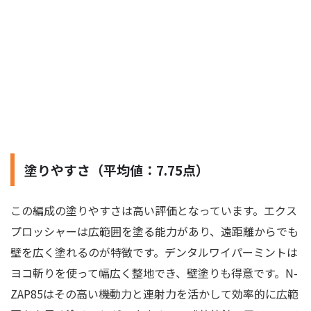
塗りやすさ（平均値：7.75点）
この編成の塗りやすさは高い評価となっています。エクス
プロッシャーは広範囲を塗る能力があり、遠距離からでも
壁を広く塗れるのが特徴です。デンタルワイパーミントは
ヨコ斬りを使って幅広く整地でき、壁塗りも得意です。N-
ZAP85はその高い機動力と連射力を活かして効率的に広範