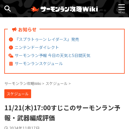
お知らせ
『スプラトゥーン レイダース』発売
ニンテンドーダイレクト
サーモンラン予報 今日の天気と5日間天気
サーモンランスケジュール
サーモンラン攻略Wiki
>
スケジュール
>
スケジュール
11/21(木)17:00すじこのサーモンラン予
報・武器編成評価
2024年11月17日