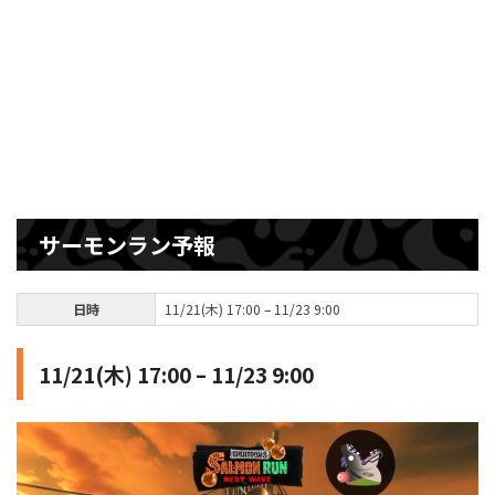
サーモンラン予報
日時
11/21(木) 17:00 – 11/23 9:00
11/21(木) 17:00 – 11/23 9:00