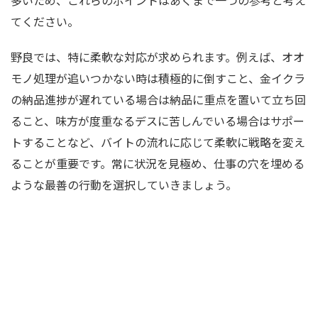
多いため、これらのポイントはあくまで一つの参考と考え
てください。
野良では、特に柔軟な対応が求められます。例えば、オオ
モノ処理が追いつかない時は積極的に倒すこと、金イクラ
の納品進捗が遅れている場合は納品に重点を置いて立ち回
ること、味方が度重なるデスに苦しんでいる場合はサポー
トすることなど、バイトの流れに応じて柔軟に戦略を変え
ることが重要です。常に状況を見極め、仕事の穴を埋める
ような最善の行動を選択していきましょう。