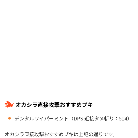
オカシラ直接攻撃おすすめブキ
デンタルワイパーミント（DPS 近接タメ斬り：514）
オカシラ直接攻撃おすすめブキは上記の通りです。