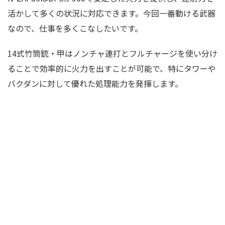
活かして多くの状況に対応できます。今回一番動ける武器
なので、仕事を多くこなしたいです。
14式竹筒銃・甲はノンチャ連打とフルチャージを使い分け
ることで効率的に火力を出すことが可能で、特にタワーや
バクダンに対して優れた処理能力を発揮します。