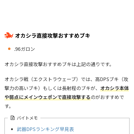
オカシラ直接攻撃おすすめブキ
.96ガロン
オカシラ直接攻撃おすすめブキは上記の通りです。
オカシラ戦（エクストラウェーブ）では、高DPSブキ（攻
撃力の高いブキ）もしくは長射程のブキが、
オカシラ本体
や弱点にメインウェポンで直接攻撃する
のがおすすめで
す。
バイトメモ
武器DPSランキング早見表