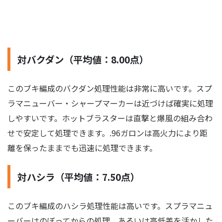
対バクダン（平均値：8.00点）
このブキ編成のバクダン処理性能は非常に高いです。スプ
ラマニューバー・シャープマーカーは近づけば確実に処理
しやすいです。ホットブラスターは直撃と爆風の組み合わ
せで安定して処理できます。.96ガロンは高火力により距
離を保ったままでも迅速に処理できます。
対ハシラ（平均値：7.50点）
このブキ編成のハシラ処理性能は高いです。スプラマニュ
ーバーはのぼってからの処理、あるいは高低差を活かした