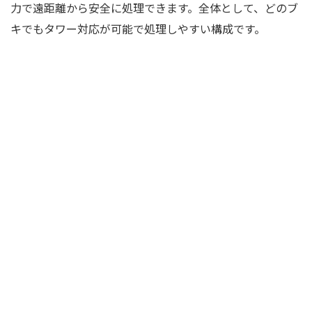
力で遠距離から安全に処理できます。全体として、どのブ
キでもタワー対応が可能で処理しやすい構成です。