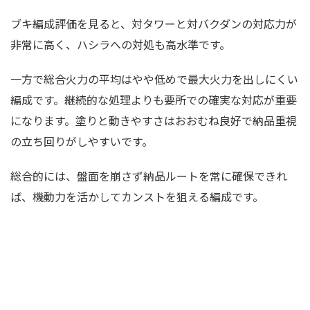
ブキ編成評価を見ると、対タワーと対バクダンの対応力が
非常に高く、ハシラへの対処も高水準です。
一方で総合火力の平均はやや低めで最大火力を出しにくい
編成です。継続的な処理よりも要所での確実な対応が重要
になります。塗りと動きやすさはおおむね良好で納品重視
の立ち回りがしやすいです。
総合的には、盤面を崩さず納品ルートを常に確保できれ
ば、機動力を活かしてカンストを狙える編成です。