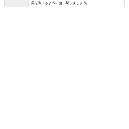
風を当てるように狙い撃ちましょう。