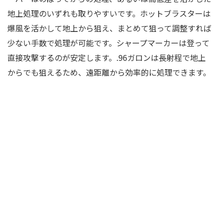
地上処理のいずれも取りやすいです。ホットブラスターは
爆風を活かして地上から狙え、まとめて狙って調整すれば
少ない手数で処理が可能です。シャープマーカーは登って
直接攻撃するのが安定します。.96ガロンは長射程で地上
からでも狙えるため、遠距離から効率的に処理できます。