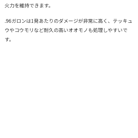
火力を維持できます。
.96ガロンは1発あたりのダメージが非常に高く、テッキュ
ウやコウモリなど耐久の高いオオモノも処理しやすいで
す。