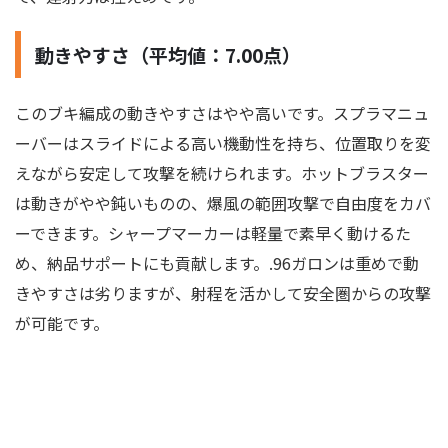
動きやすさ（平均値：7.00点）
このブキ編成の動きやすさはやや高いです。スプラマニュ
ーバーはスライドによる高い機動性を持ち、位置取りを変
えながら安定して攻撃を続けられます。ホットブラスター
は動きがやや鈍いものの、爆風の範囲攻撃で自由度をカバ
ーできます。シャープマーカーは軽量で素早く動けるた
め、納品サポートにも貢献します。.96ガロンは重めで動
きやすさは劣りますが、射程を活かして安全圏からの攻撃
が可能です。