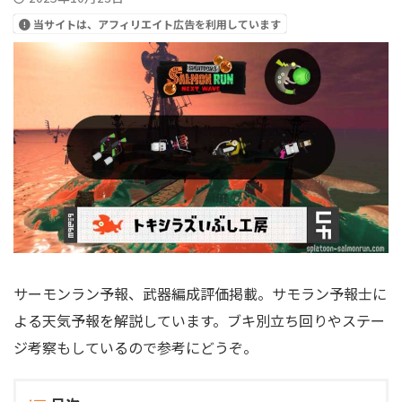
当サイトは、アフィリエイト広告を利用しています
サーモンラン予報、武器編成評価掲載。サモラン予報士に
よる天気予報を解説しています。ブキ別立ち回りやステー
ジ考察もしているので参考にどうぞ。