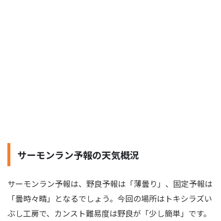
サーモンラン予報の天気概況
サーモンラン予報は、野良予報は「薄曇り」、固定予報は
「曇時々晴」となるでしょう。今回の場所はトキシラズい
ぶし工房で、カンスト難易度は野良が「少し簡単」です。