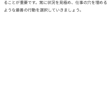
ることが重要です。常に状況を見極め、仕事の穴を埋める
ような最善の行動を選択していきましょう。