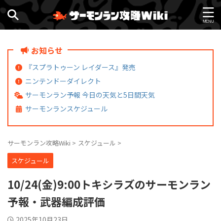
お知らせ
『スプラトゥーン レイダース』発売
ニンテンドーダイレクト
サーモンラン予報 今日の天気と5日間天気
サーモンランスケジュール
サーモンラン攻略Wiki
>
スケジュール
>
スケジュール
10/24(金)9:00トキシラズのサーモンラン
予報・武器編成評価
2025年10月23日