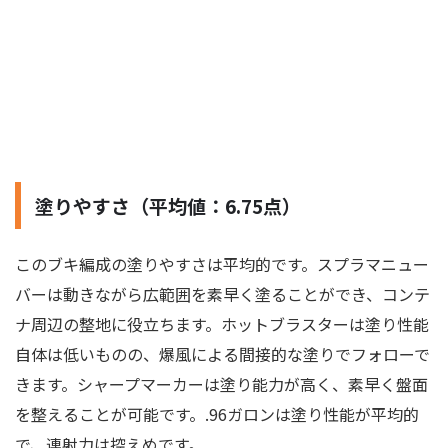
塗りやすさ（平均値：6.75点）
このブキ編成の塗りやすさは平均的です。スプラマニュー
バーは動きながら広範囲を素早く塗ることができ、コンテ
ナ周辺の整地に役立ちます。ホットブラスターは塗り性能
自体は低いものの、爆風による間接的な塗りでフォローで
きます。シャープマーカーは塗り能力が高く、素早く盤面
を整えることが可能です。.96ガロンは塗り性能が平均的
で、連射力は控えめです。