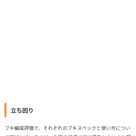
立ち回り
ブキ編成評価で、それぞれのブキスペックと使い方につい