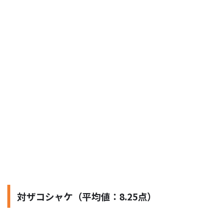
対ザコシャケ（平均値：8.25点）