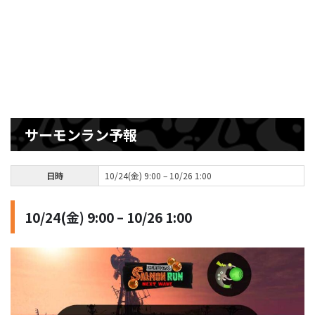
サーモンラン予報
日時
10/24(金) 9:00 – 10/26 1:00
10/24(金) 9:00 – 10/26 1:00