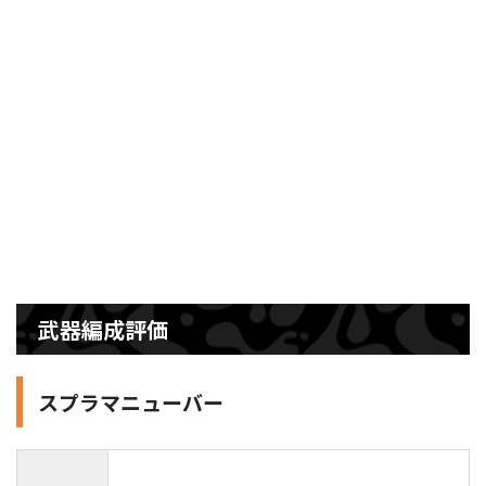
武器編成評価
スプラマニューバー