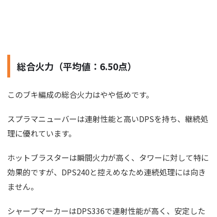
総合火力（平均値：6.50点）
このブキ編成の総合火力はやや低めです。
スプラマニューバーは連射性能と高いDPSを持ち、継続処
理に優れています。
ホットブラスターは瞬間火力が高く、タワーに対して特に
効果的ですが、DPS240と控えめなため連続処理には向き
ません。
シャープマーカーはDPS336で連射性能が高く、安定した