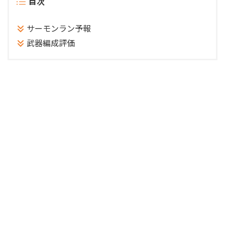
目次
サーモンラン予報
武器編成評価