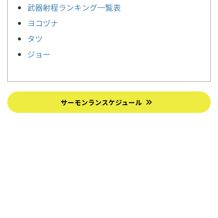
武器射程ランキング一覧表
ヨコヅナ
タツ
ジョー
サーモンランスケジュール