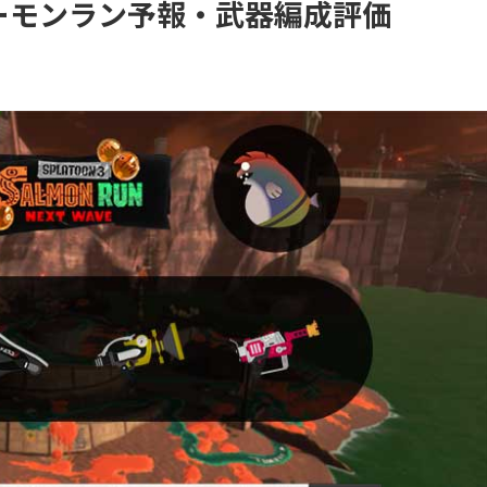
のサーモンラン予報・武器編成評価