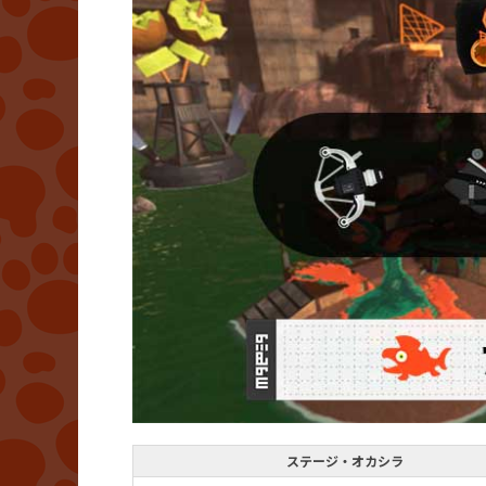
ステージ・オカシラ