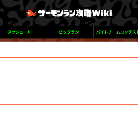
スケジュール
ビッグラン
バイトチームコンテス