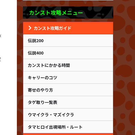
カンスト攻略メニュー
カンスト攻略ガイド
が
伝説200
伝説400
定
カンストにかかる時間
キャリーのコツ
寄せのやり方
タゲ取り一覧表
ウマイクラ・マズイクラ
タマヒロイ出現場所・ルート