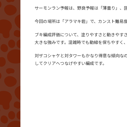
サーモンラン予報は、野良予報は「薄曇り」、
今回の場所は「アラマキ砦」で、カンスト難易
ブキ編成評価について、塗りやすさと動きやす
大きな強みです。混雑時でも動線を保ちやすく
対ザコシャケと対タワーもかなり得意な傾向な
してクリアへつなげやすい編成です。