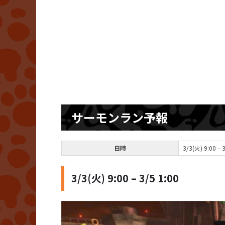
サーモンラン予報
日時
3/3(火) 9:00 – 
3/3(火) 9:00 – 3/5 1:00