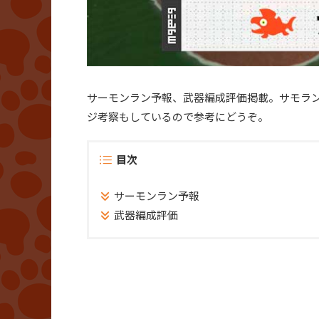
サーモンラン予報、武器編成評価掲載。サモラ
ジ考察もしているので参考にどうぞ。
目次
サーモンラン予報
武器編成評価