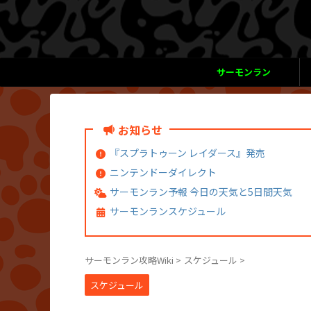
サーモンラン
お知らせ
『スプラトゥーン レイダース』発売
ニンテンドーダイレクト
サーモンラン予報 今日の天気と5日間天気
サーモンランスケジュール
サーモンラン攻略Wiki
>
スケジュール
>
スケジュール