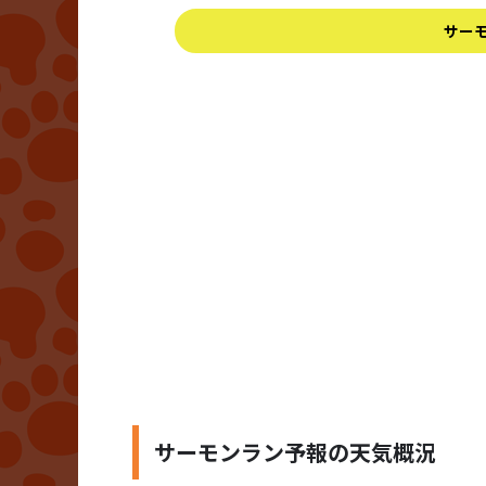
サー
サーモンラン予報の天気概況