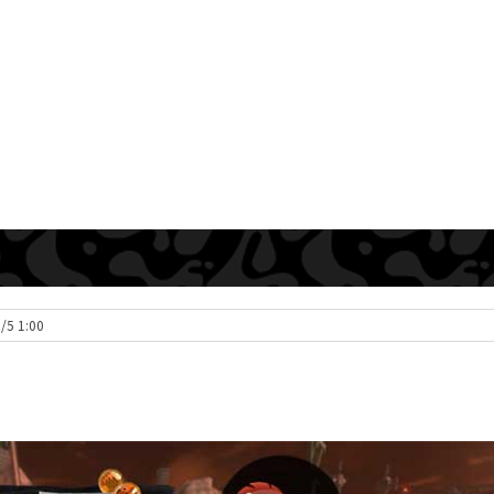
3/5 1:00