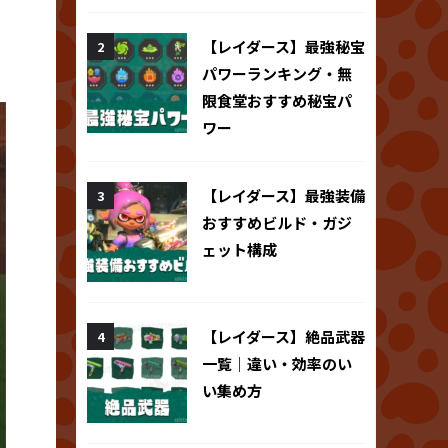
【レイダース】最強秘宝
パワーランキング・無
限食堂おすすめ秘宝パ
ワー
【レイダース】最強装備
おすすめビルド・ガジ
ェット構成
【レイダース】絶品武器
一覧｜違い・効率のい
い集め方