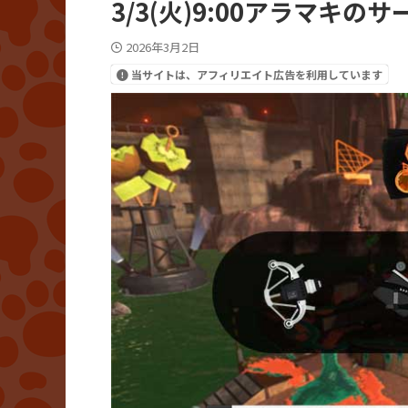
3/3(火)9:00アラマキ
2026年3月2日
当サイトは、アフィリエイト広告を利用しています