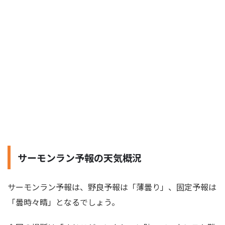
サーモンラン予報の天気概況
サーモンラン予報は、野良予報は「薄曇り」、固定予報は
「曇時々晴」となるでしょう。