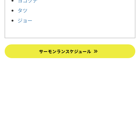
ヨコヅナ
タツ
ジョー
サーモンランスケジュール