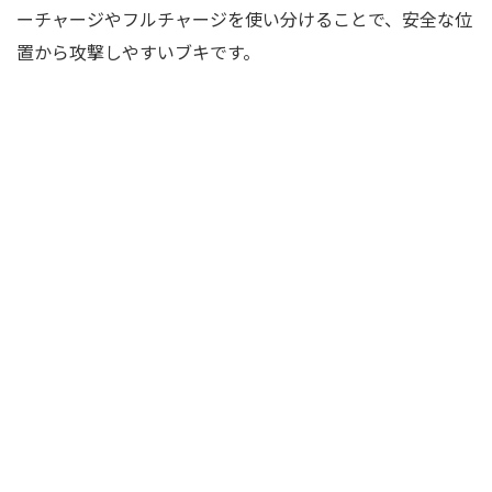
ーチャージやフルチャージを使い分けることで、安全な位
置から攻撃しやすいブキです。