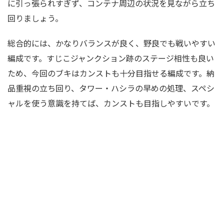
に引っ張られすぎず、コンテナ周辺の状況を見ながら立ち
回りましょう。
総合的には、かなりバランスが良く、野良でも戦いやすい
編成です。すじこジャンクション跡のステージ相性も良い
ため、今回のブキはカンストも十分目指せる編成です。納
品重視の立ち回り、タワー・ハシラの早めの処理、スペシ
ャルを使う意識を持てば、カンストも目指しやすいです。