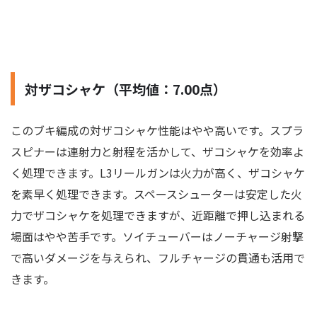
対ザコシャケ（平均値：7.00点）
このブキ編成の対ザコシャケ性能はやや高いです。スプラ
スピナーは連射力と射程を活かして、ザコシャケを効率よ
く処理できます。L3リールガンは火力が高く、ザコシャケ
を素早く処理できます。スペースシューターは安定した火
力でザコシャケを処理できますが、近距離で押し込まれる
場面はやや苦手です。ソイチューバーはノーチャージ射撃
で高いダメージを与えられ、フルチャージの貫通も活用で
きます。