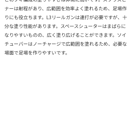
ナーは射程があり、広範囲を効率よく塗れるため、足場作
りにも役立ちます。L3リールガンは連打が必要ですが、十
分な塗り性能があります。スペースシューターはまばらに
なりやすいものの、広く塗り広げることができます。ソイ
チューバーはノーチャージで広範囲を塗れるため、必要な
場面で足場を作りやすいです。