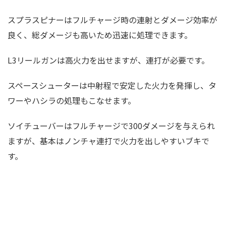
スプラスピナーはフルチャージ時の連射とダメージ効率が
良く、総ダメージも高いため迅速に処理できます。
L3リールガンは高火力を出せますが、連打が必要です。
スペースシューターは中射程で安定した火力を発揮し、タ
ワーやハシラの処理もこなせます。
ソイチューバーはフルチャージで300ダメージを与えられ
ますが、基本はノンチャ連打で火力を出しやすいブキで
す。