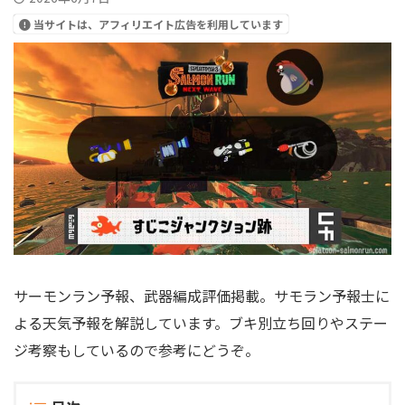
当サイトは、アフィリエイト広告を利用しています
サーモンラン予報、武器編成評価掲載。サモラン予報士に
よる天気予報を解説しています。ブキ別立ち回りやステー
ジ考察もしているので参考にどうぞ。