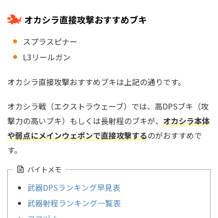
オカシラ直接攻撃おすすめブキ
スプラスピナー
L3リールガン
オカシラ直接攻撃おすすめブキは上記の通りです。
オカシラ戦（エクストラウェーブ）では、高DPSブキ（攻
撃力の高いブキ）もしくは長射程のブキが、
オカシラ本体
や弱点にメインウェポンで直接攻撃する
のがおすすめで
す。
バイトメモ
武器DPSランキング早見表
武器射程ランキング一覧表