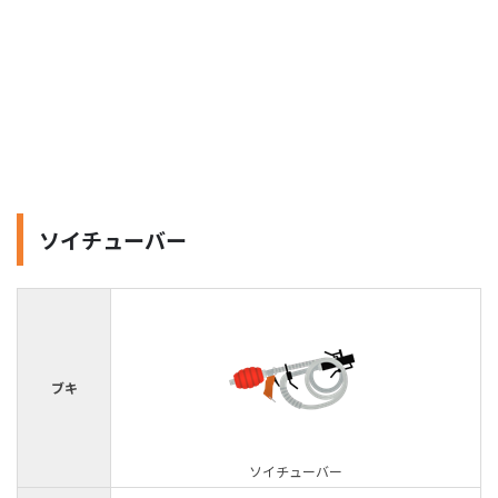
ソイチューバー
ブキ
ソイチューバー