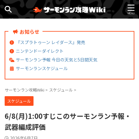
お知らせ
『スプラトゥーン レイダース』発売
ニンテンドーダイレクト
サーモンラン予報 今日の天気と5日間天気
サーモンランスケジュール
サーモンラン攻略Wiki
>
スケジュール
>
スケジュール
6/8(月)1:00すじこのサーモンラン予報・
武器編成評価
2026年6月7日