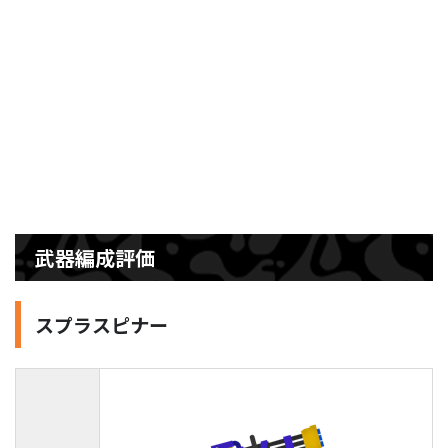
武器編成評価
スプラスピナー