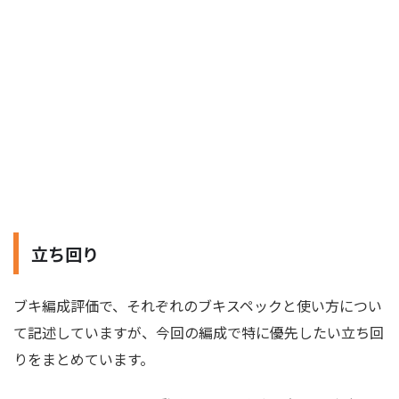
立ち回り
ブキ編成評価で、それぞれのブキスペックと使い方につい
て記述していますが、今回の編成で特に優先したい立ち回
りをまとめています。