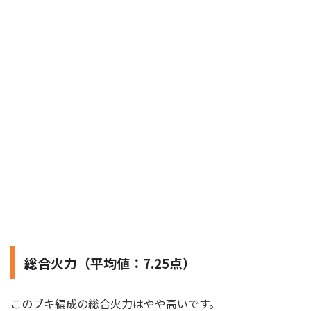
総合火力（平均値：7.25点）
このブキ編成の総合火力はやや高いです。