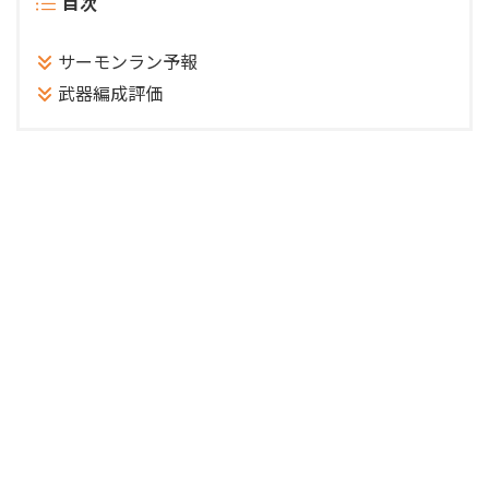
目次
サーモンラン予報
武器編成評価