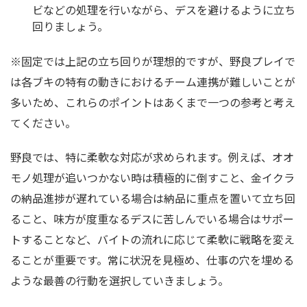
ビなどの処理を行いながら、デスを避けるように立ち
回りましょう。
※固定では上記の立ち回りが理想的ですが、野良プレイで
は各ブキの特有の動きにおけるチーム連携が難しいことが
多いため、これらのポイントはあくまで一つの参考と考え
てください。
野良では、特に柔軟な対応が求められます。例えば、オオ
モノ処理が追いつかない時は積極的に倒すこと、金イクラ
の納品進捗が遅れている場合は納品に重点を置いて立ち回
ること、味方が度重なるデスに苦しんでいる場合はサポー
トすることなど、バイトの流れに応じて柔軟に戦略を変え
ることが重要です。常に状況を見極め、仕事の穴を埋める
ような最善の行動を選択していきましょう。