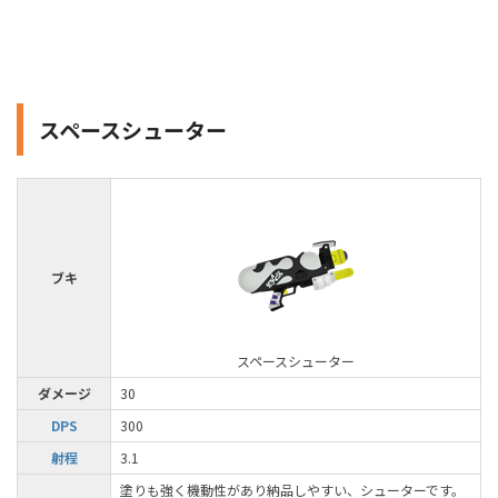
スペースシューター
ブキ
スペースシューター
ダメージ
30
DPS
300
射程
3.1
塗りも強く機動性があり納品しやすい、シューターです。