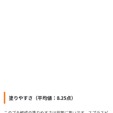
塗りやすさ（平均値：8.25点）
このブキ編成の塗りやすさは非常に高いです。スプラスピ