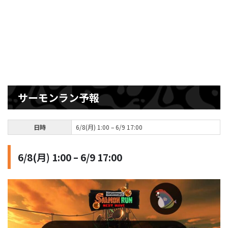
サーモンラン予報
日時
6/8(月) 1:00 – 6/9 17:00
6/8(月) 1:00 – 6/9 17:00