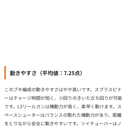
動きやすさ（平均値：7.25点）
このブキ編成の動きやすさはやや高いです。スプラスピナ
ーはチャージ時間が短く、小回りのきいた立ち回りが可能
です。L3リールガンは機動力が高く、素早く動けます。ス
ペースシューターはバランスの取れた機動力があり、距離
をとりながら安全に動きやすいです。ソイチューバーはノ