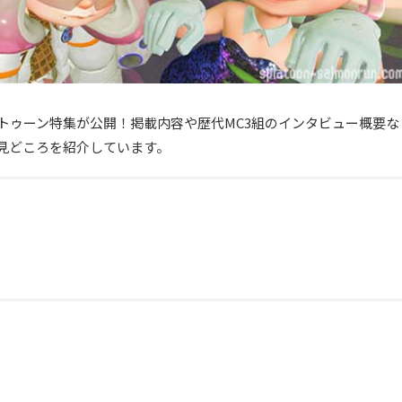
スプラトゥーン特集が公開！掲載内容や歴代MC3組のインタビュー概要な
」の見どころを紹介しています。