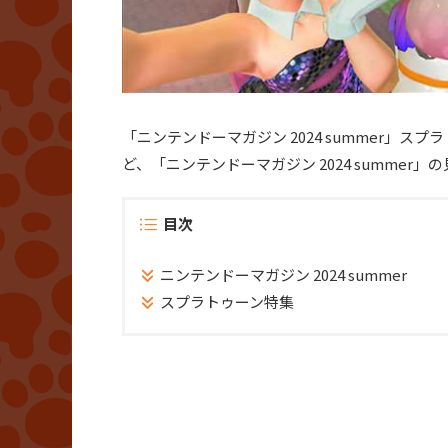
「ニンテンドーマガジン 2024 summer」
ど、「ニンテンドーマガジン 2024 summer
目次
ニンテンドーマガジン 2024 summer
スプラトゥーン特集