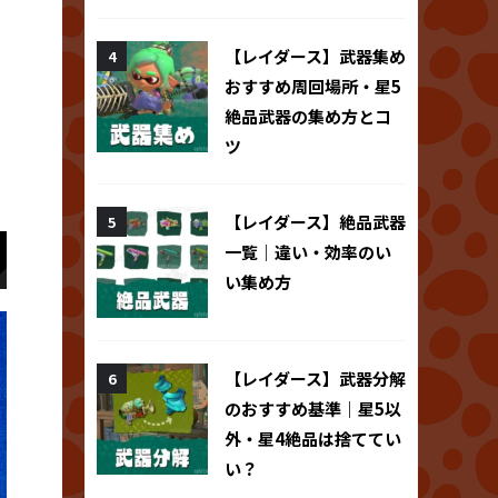
【レイダース】武器集め
おすすめ周回場所・星5
絶品武器の集め方とコ
ツ
【レイダース】絶品武器
一覧｜違い・効率のい
い集め方
【レイダース】武器分解
のおすすめ基準｜星5以
外・星4絶品は捨ててい
い？