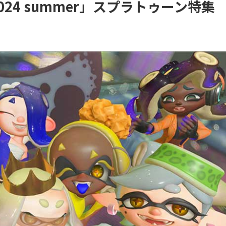
24 summer」スプラトゥーン特集