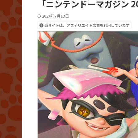
「ニンテンドーマガジン 20
2024年7月13日
当サイトは、アフィリエイト広告を利用しています