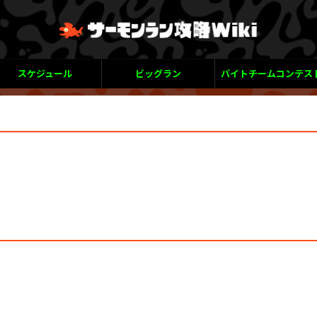
スケジュール
ビッグラン
バイトチームコンテス