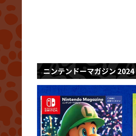
ニンテンドーマガジン 2024 