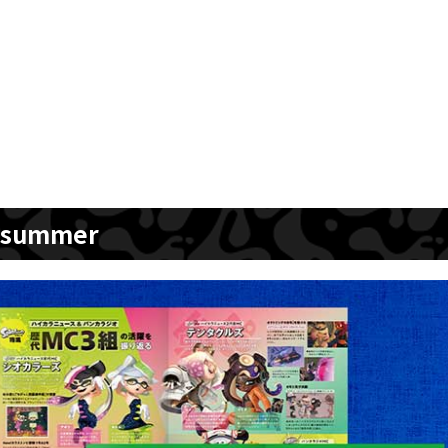
summer