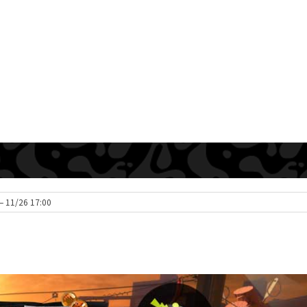
– 11/26 17:00