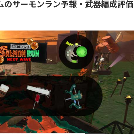
ケナダムのサーモンラン予報・武器編成評価