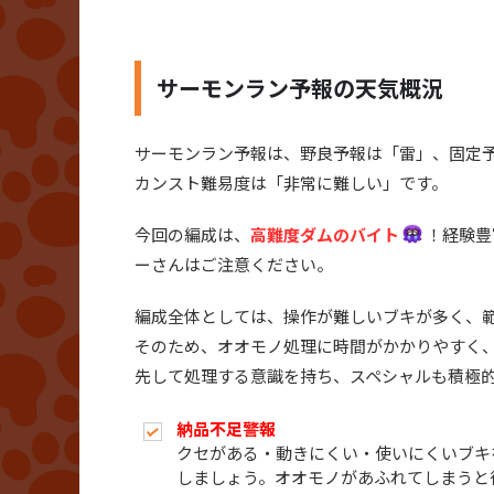
サーモンラン予報の天気概況
サーモンラン予報は、野良予報は「雷」、固定
カンスト難易度は「非常に難しい」です。
今回の編成は、
高難度ダムのバイト
！経験豊
ーさんはご注意ください。
編成全体としては、操作が難しいブキが多く、
そのため、オオモノ処理に時間がかかりやすく
先して処理する意識を持ち、スペシャルも積極
納品不足警報
クセがある・動きにくい・使いにくいブキ
しましょう。オオモノがあふれてしまうと