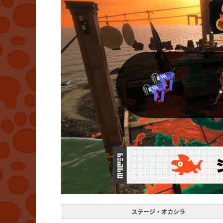
ステージ・オカシラ