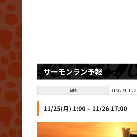
サーモンラン予報
日時
11/25(月) 1:00 
11/25(月) 1:00 – 11/26 17:00