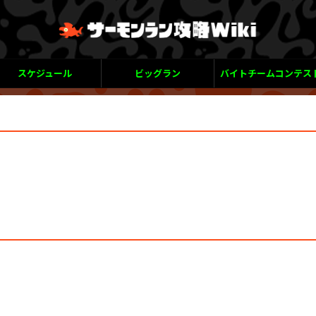
スケジュール
ビッグラン
バイトチームコンテス