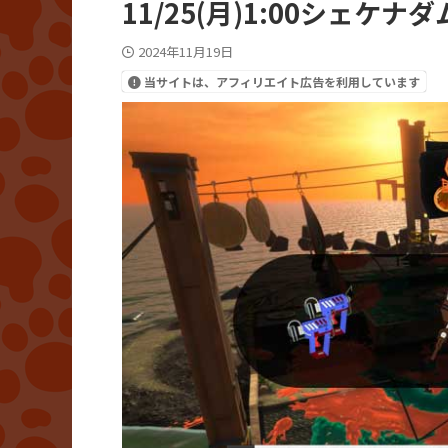
11/25(月)1:00シェ
2024年11月19日
当サイトは、アフィリエイト広告を利用しています