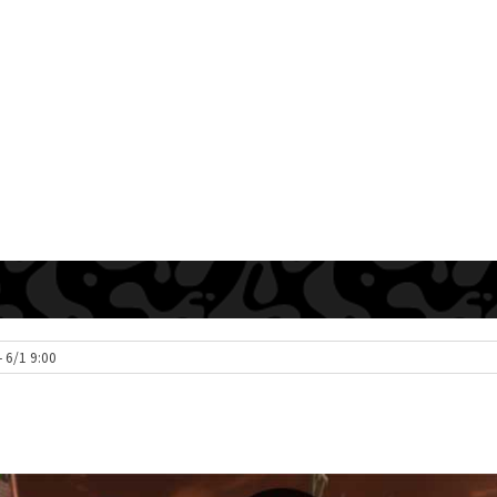
 6/1 9:00