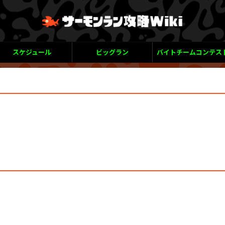
スケジュール
ビッグラン
バイトチームコンテス