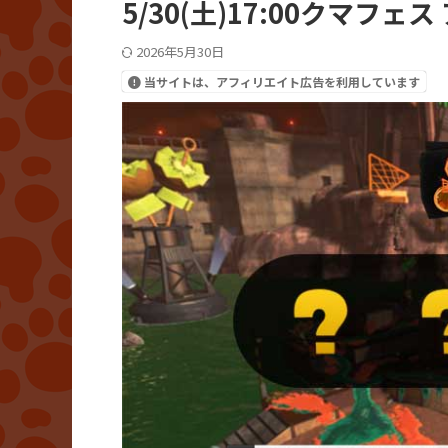
5/30(土)17:00クマフ
2026年5月30日
当サイトは、アフィリエイト広告を利用しています