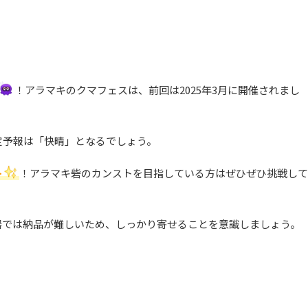
！アラマキのクマフェスは、前回は2025年3月に開催されまし
定予報は「快晴」となるでしょう。
ト
！アラマキ砦のカンストを目指している方はぜひぜひ挑戦して
器では納品が難しいため、しっかり寄せることを意識しましょう。