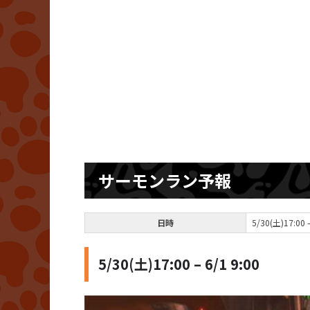
サーモンラン予報
日時
5/30(土)17:00 –
5/30(土)17:00 – 6/1 9:00