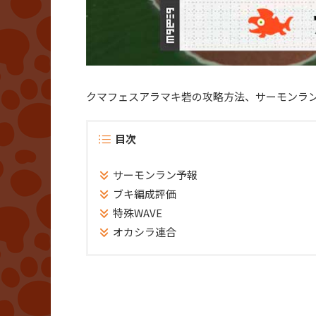
クマフェスアラマキ砦の攻略方法、サーモンラ
目次
サーモンラン予報
ブキ編成評価
特殊WAVE
オカシラ連合