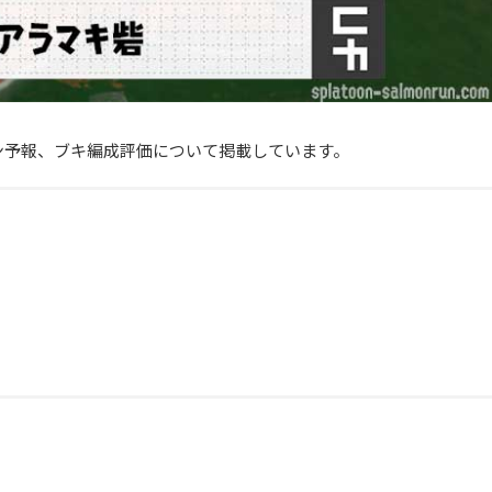
ン予報、ブキ編成評価について掲載しています。