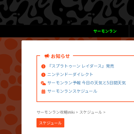
サーモンラン
お知らせ
『スプラトゥーン レイダース』発売
ニンテンドーダイレクト
サーモンラン予報 今日の天気と5日間天気
サーモンランスケジュール
サーモンラン攻略Wiki
>
スケジュール
>
スケジュール