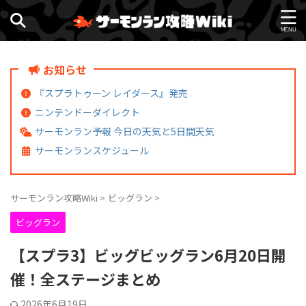
お知らせ
『スプラトゥーン レイダース』発売
ニンテンドーダイレクト
サーモンラン予報 今日の天気と5日間天気
サーモンランスケジュール
サーモンラン攻略Wiki
>
ビッグラン
>
ビッグラン
【スプラ3】ビッグビッグラン6月20日開
催！全ステージまとめ
2026年6月19日