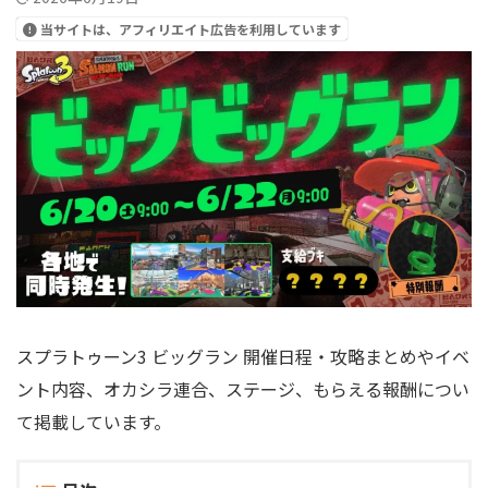
当サイトは、アフィリエイト広告を利用しています
スプラトゥーン3 ビッグラン 開催日程・攻略まとめやイベ
ント内容、オカシラ連合、ステージ、もらえる報酬につい
て掲載しています。