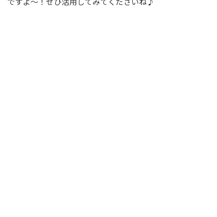
ですよ～！ぜひ活用してみてくださいね♪