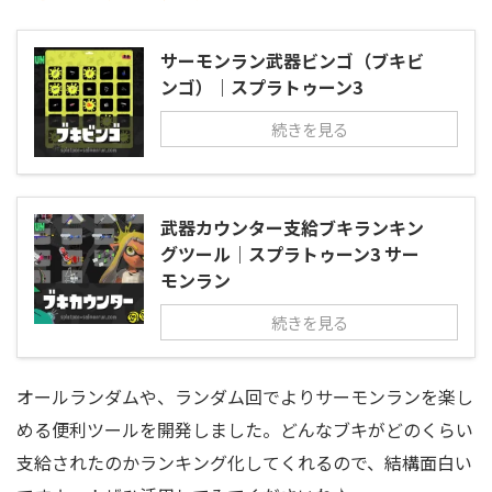
サーモンラン武器ビンゴ（ブキビ
ンゴ）｜スプラトゥーン3
続きを見る
武器カウンター支給ブキランキン
グツール｜スプラトゥーン3 サー
モンラン
続きを見る
オールランダムや、ランダム回でよりサーモンランを楽し
める便利ツールを開発しました。どんなブキがどのくらい
支給されたのかランキング化してくれるので、結構面白い