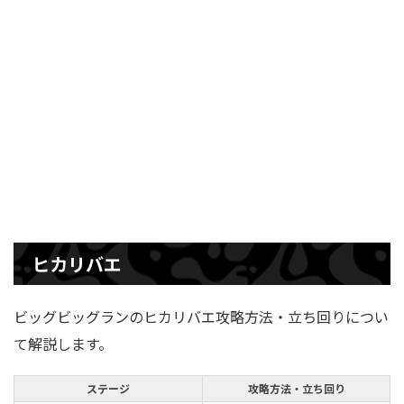
ヒカリバエ
ビッグビッグランのヒカリバエ攻略方法・立ち回りについ
て解説します。
ステージ
攻略方法・立ち回り