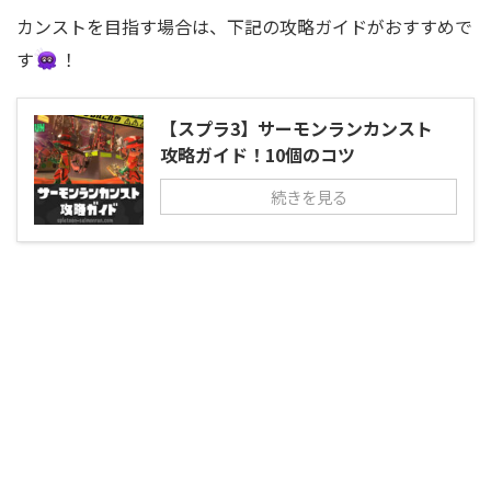
カンストを目指す場合は、下記の攻略ガイドがおすすめで
す
！
【スプラ3】サーモンランカンスト
攻略ガイド！10個のコツ
続きを見る