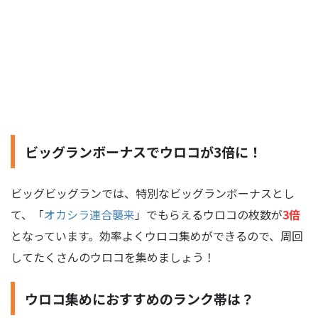
ビッグランボーナスでウロコが3倍に！
ビッグビッグランでは、特別なビッグランボーナスとし
て、「
オカシラ連合襲来
」でもらえるウロコの枚数が
3倍
となっています。効率よくウロコ集めができるので、周回
してたくさんのウロコを集めましょう！
ウロコ集めにおすすめのランク帯は？