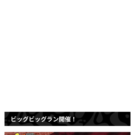
ビッグビッグラン開催！