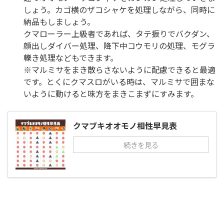
しょう。カゴ横のザコシャケを処理しながら、同時に
納品もしましょう。
クマローラー上級者であれば、タテ振りでバクダン、
顔出しダイバー処理、降下中コウモリの処理、モグラ
轢き処理などもできます。
※マルミサをまき散らさないように配慮できると最適
です。とくにクマスロがいる時は、マルミサで囲まな
いように動けると味方をまきこまずにすみます。
クマブキオオモノ相性早見表
続きを見る