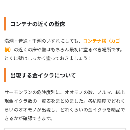
コンテナの近くの壁床
満潮・普通・干潮のいずれにしても、
コンテナ横（カゴ
横）
の近くの床や壁はもちろん最初に塗るべき場所です。
とくに壁はしっかり塗っておきましょう！
出現する金イクラについて
サーモンランの危険度別に、オオモノの数、ノルマ、総出
現金イクラ数の一覧表をまとめました。各危険度でどれく
らいのオオモノが出現し、どれくらいの金イクラを納品で
きるかが確認できます。