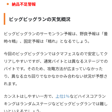
納品不足警報
ビッグビッグランの天気概況
ビッグビッグランのサーモンラン予報は、野良予報は「曇
時々晴」、固定予報は「晴れ」となるでしょう。
今回のビッグビッグランではクマフェスなので安定してク
リアしやすいですが、通常バイトとは異なるステージでの
バイトです。そのため、攻略方法が広まっていなかった
り、異なる立ち回りでなかなかかみ合わない状況が予想さ
れます。
カンストはしやすい一方で、
上位1％
などハイスコアラン
キングはランダムステージなどビッグビッグランでは難し
いといえるでしょう。