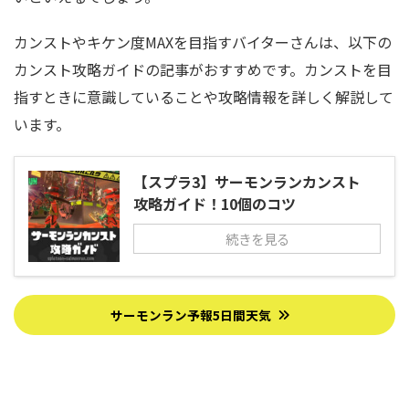
カンストやキケン度MAXを目指すバイターさんは、以下の
カンスト攻略ガイドの記事がおすすめです。カンストを目
指すときに意識していることや攻略情報を詳しく解説して
います。
【スプラ3】サーモンランカンスト
攻略ガイド！10個のコツ
続きを見る
サーモンラン予報5日間天気