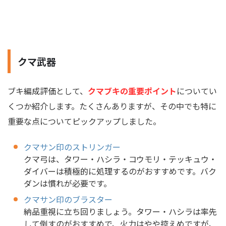
クマ武器
ブキ編成評価として、
クマブキの重要ポイント
についてい
くつか紹介します。たくさんありますが、その中でも特に
重要な点についてピックアップしました。
クマサン印のストリンガー
クマ弓は、タワー・ハシラ・コウモリ・テッキュウ・
ダイバーは積極的に処理するのがおすすめです。バク
ダンは慣れが必要です。
クマサン印のブラスター
納品重視に立ち回りましょう。タワー・ハシラは率先
して倒すのがおすすめで、火力はやや控えめですが、