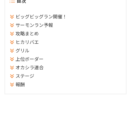
目次
ビッグビッグラン開催！
サーモンラン予報
攻略まとめ
ヒカリバエ
グリル
上位ボーダー
オカシラ連合
ステージ
報酬